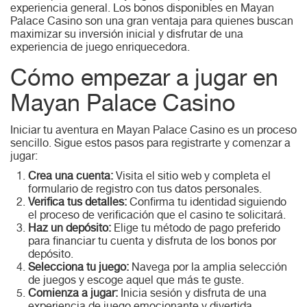
experiencia general. Los bonos disponibles en Mayan
Palace Casino son una gran ventaja para quienes buscan
maximizar su inversión inicial y disfrutar de una
experiencia de juego enriquecedora.
Cómo empezar a jugar en
Mayan Palace Casino
Iniciar tu aventura en Mayan Palace Casino es un proceso
sencillo. Sigue estos pasos para registrarte y comenzar a
jugar:
Crea una cuenta:
Visita el sitio web y completa el
formulario de registro con tus datos personales.
Verifica tus detalles:
Confirma tu identidad siguiendo
el proceso de verificación que el casino te solicitará.
Haz un depósito:
Elige tu método de pago preferido
para financiar tu cuenta y disfruta de los bonos por
depósito.
Selecciona tu juego:
Navega por la amplia selección
de juegos y escoge aquel que más te guste.
Comienza a jugar:
Inicia sesión y disfruta de una