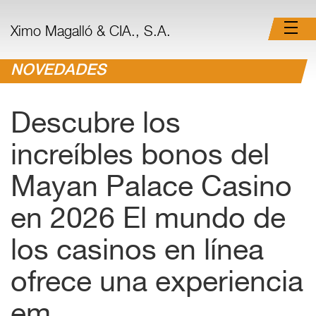
Ximo Magalló & CIA., S.A.
NOVEDADES
Descubre los
increíbles bonos del
Mayan Palace Casino
en 2026 El mundo de
los casinos en línea
ofrece una experiencia