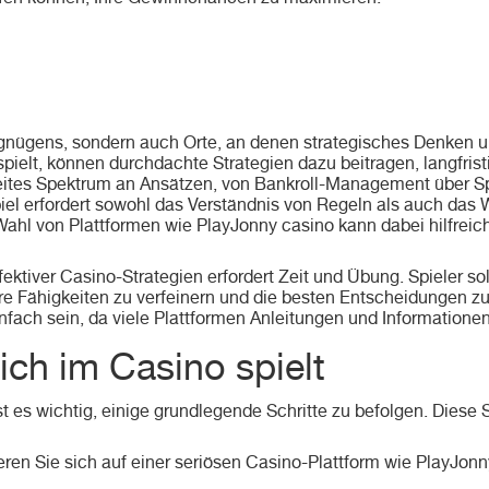
elfen können, Ihre Gewinnchancen zu maximieren.
ergnügens, sondern auch Orte, an denen strategisches Denken 
ielt, können durchdachte Strategien dazu beitragen, langfristi
eites Spektrum an Ansätzen, von Bankroll-Management über Spi
Spiel erfordert sowohl das Verständnis von Regeln als auch da
Wahl von Plattformen wie PlayJonny casino kann dabei hilfreic
tiver Casino-Strategien erfordert Zeit und Übung. Spieler sollt
re Fähigkeiten zu verfeinern und die besten Entscheidungen zu 
ach sein, da viele Plattformen Anleitungen und Informationen 
ich im Casino spielt
t es wichtig, einige grundlegende Schritte zu befolgen. Diese S
eren Sie sich auf einer seriösen Casino-Plattform wie PlayJonny