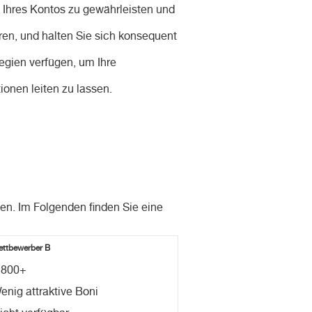
eit Ihres Kontos zu gewährleisten und
ieren, und halten Sie sich konsequent
egien verfügen, um Ihre
onen leiten zu lassen.
en. Im Folgenden finden Sie eine
ttbewerber B
.800+
enig attraktive Boni