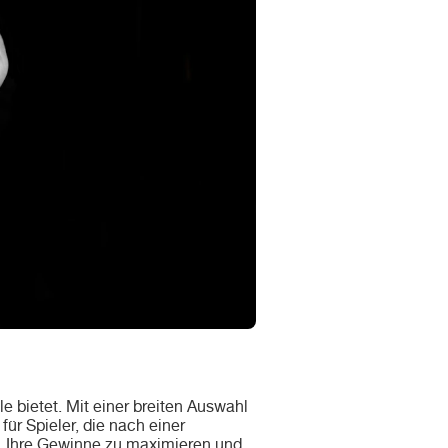
 bietet. Mit einer breiten Auswahl
r Spieler, die nach einer
n, Ihre Gewinne zu maximieren und