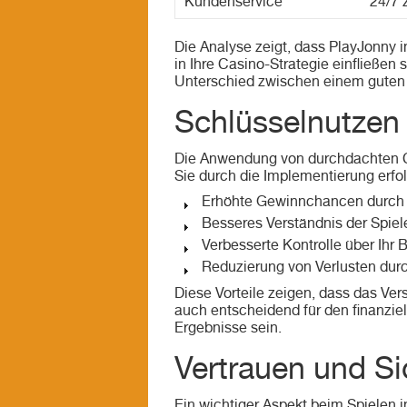
Kundenservice
24/7 
Die Analyse zeigt, dass PlayJonny 
in Ihre Casino-Strategie einfließen
Unterschied zwischen einem guten 
Schlüsselnutzen
Die Anwendung von durchdachten Cas
Sie durch die Implementierung erfo
Erhöhte Gewinnchancen durch 
Besseres Verständnis der Spiel
Verbesserte Kontrolle über Ihr 
Reduzierung von Verlusten dur
Diese Vorteile zeigen, dass das Ve
auch entscheidend für den finanzie
Ergebnisse sein.
Vertrauen und Si
Ein wichtiger Aspekt beim Spielen in