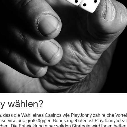
y wählen?
dass die Wahl eines Casinos wie PlayJonny zahlreiche Vorteile
ervice und großzügigen Bonusangeboten ist PlayJonny ideal fü
en. Die Entwicklung einer soliden Strategie wird Ihnen helfe