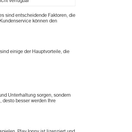
icht verfügbar
es sind entscheidende Faktoren, die
er Kundenservice können den
ind einige der Hauptvorteile, die
 und Unterhaltung sorgen, sondern
, desto besser werden Ihre
spielen. PlayJonny ist lizenziert und