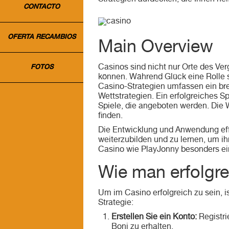
Strategien aufdecken, die Ihnen h
CONTACTO
OFERTA RECAMBIOS
Main Overview
Casinos sind nicht nur Orte des V
FOTOS
können. Während Glück eine Rolle sp
Casino-Strategien umfassen ein br
Wettstrategien. Ein erfolgreiches 
Spiele, die angeboten werden. Die 
finden.
Die Entwicklung und Anwendung effek
weiterzubilden und zu lernen, um ih
Casino wie PlayJonny besonders einf
Wie man erfolgre
Um im Casino erfolgreich zu sein, is
Strategie:
Erstellen Sie ein Konto:
Registri
Boni zu erhalten.