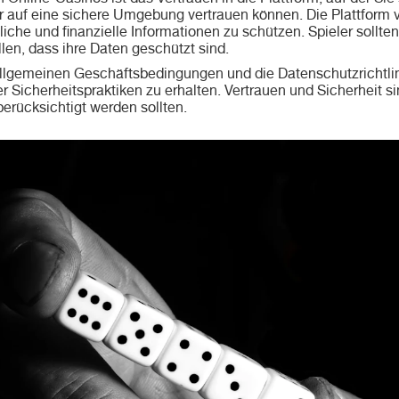
er auf eine sichere Umgebung vertrauen können. Die Plattform v
e und finanzielle Informationen zu schützen. Spieler sollten 
len, dass ihre Daten geschützt sind.
 Allgemeinen Geschäftsbedingungen und die Datenschutzrichtlini
 Sicherheitspraktiken zu erhalten. Vertrauen und Sicherheit si
erücksichtigt werden sollten.