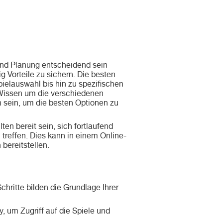
und Planung entscheidend sein
g Vorteile zu sichern. Die besten
elauswahl bis hin zu spezifischen
s Wissen um die verschiedenen
h sein, um die besten Optionen zu
en bereit sein, sich fortlaufend
treffen. Dies kann in einem Online-
bereitstellen.
chritte bilden die Grundlage Ihrer
, um Zugriff auf die Spiele und