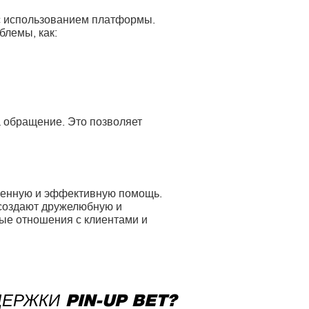
 с использованием платформы.
блемы, как:
а обращение. Это позволяет
твенную и эффективную помощь.
 создают дружелюбную и
ые отношения с клиентами и
ЕРЖКИ PIN-UP BET?