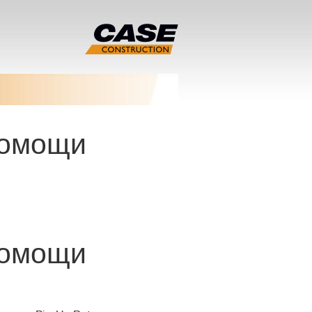
помощи
помощи