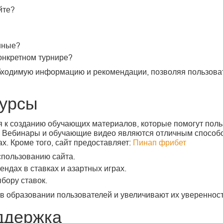
йте?
нные?
конкретном турнире?
бходимую информацию и рекомендации, позволяя пользова
урсы
ия к созданию обучающих материалов, которые помогут пол
 Вебинары и обучающие видео являются отличным способом
ах. Кроме того, сайт предоставляет:
Пинап фрибет
спользованию сайта.
ендах в ставках и азартных играх.
бору ставок.
в образовании пользователей и увеличивают их уверенност
ддержка