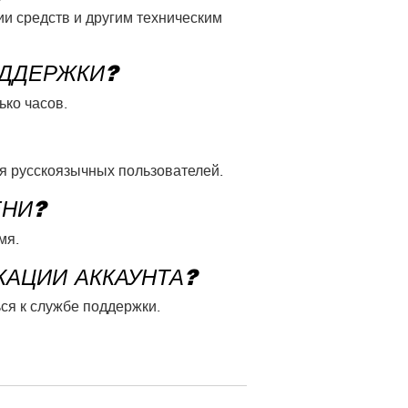
ии средств и другим техническим
ОДДЕРЖКИ?
ько часов.
ля русскоязычных пользователей.
ЕНИ?
мя.
КАЦИИ АККАУНТА?
ся к службе поддержки.