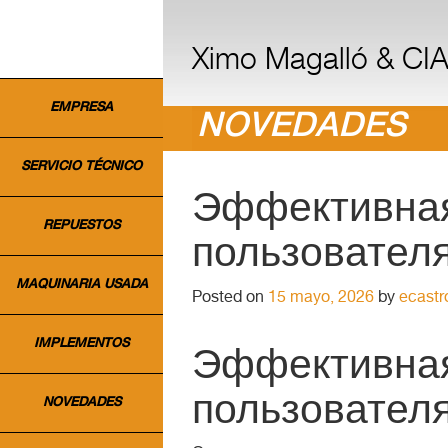
INICIO
Ximo Magalló & CIA.
EMPRESA
NOVEDADES
SERVICIO TÉCNICO
Эффективная
REPUESTOS
пользователя
MAQUINARIA USADA
Posted on
15 mayo, 2026
by
ecast
IMPLEMENTOS
Эффективная
пользователя
NOVEDADES