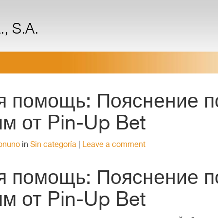
, S.A.
 помощь: Пояснение 
м от Pin-Up Bet
ronuno
in
Sin categoría
|
Leave a comment
 помощь: Пояснение 
м от Pin-Up Bet