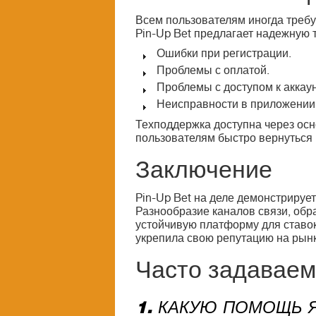
Всем пользователям иногда треб
Pin-Up Bet предлагает надежную 
Ошибки при регистрации.
Проблемы с оплатой.
Проблемы с доступом к аккаун
Неисправности в приложении 
Техподдержка доступна через осн
пользователям быстро вернуться 
Заключение
Pin-Up Bet на деле демонстрируе
Разнообразие каналов связи, об
устойчивую платформу для ставо
укрепила свою репутацию на рынк
Часто задавае
1. КАКУЮ ПОМОЩЬ 