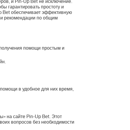
ов, и Pin-Up Bet не исключение.
обы гарантировать простоту и
Up Bet обеспечивает эффективную
 и рекомендации по общим
с получения помощи простым и
йн.
помощи в удобное для них время,
 на сайте Pin-Up Bet. Этот
своих вопросов без необходимости