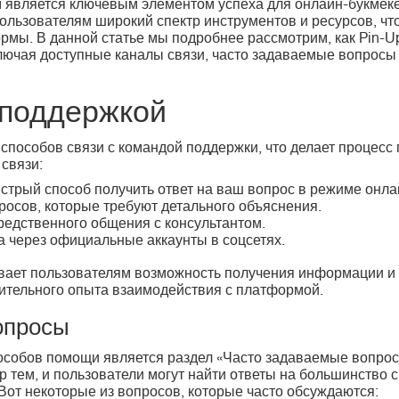
является ключевым элементом успеха для онлайн-букмекер
ользователям широкий спектр инструментов и ресурсов, чт
рмы. В данной статье мы подробнее рассмотрим, как Pin-
лючая доступные каналы связи, часто задаваемые вопросы
 поддержкой
 способов связи с командой поддержки, что делает процес
связи:
трый способ получить ответ на ваш вопрос в режиме онла
осов, которые требуют детального объяснения.
едственного общения с консультантом.
 через официальные аккаунты в соцсетях.
ивает пользователям возможность получения информации и 
ительного опыта взаимодействия с платформой.
опросы
собов помощи является раздел «Часто задаваемые вопросы»
р тем, и пользователи могут найти ответы на большинство 
Вот некоторые из вопросов, которые часто обсуждаются: