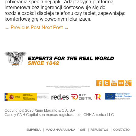
pobierania specjalnej apki. Adaptacyjna platforma
internetowa bez ingerencji dostosowuje się do
rozdzielczości displeja telefonu czy tablet, zapewniając
komfortową grę w dowolnym lokalizacji.
←
Previous Post
Next Post
→
Copyright © 2026 Ximo Magallo & CIA. S.A
Case y CNH Capital son marcas registradas de CNH America LLC
EMPRESA
|
MAQUINARIA USADA
|
SAT
|
REPUESTOS
|
CONTACTO