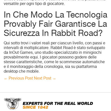
versatile per ogni tipo di giocatore.
In Che Modo La Tecnologia
Provably Fair Garantisce La
Sicurezza In Rabbit Road?
Qui sotto trovi i valori reali per ciascun livello, con passi e
intervalli di moltiplicatore. Rabbit Road è stato sviluppato
da InOut Games, uno studio specializzato in minigiochi
provabilmente equi. I giocatori possono godere delle
stesse caratteristiche, come le scommesse automatiche
e il monitoraggio della cronologia, sia su piattaforma
desktop che mobile.
←
Previous Post
Next Post
→