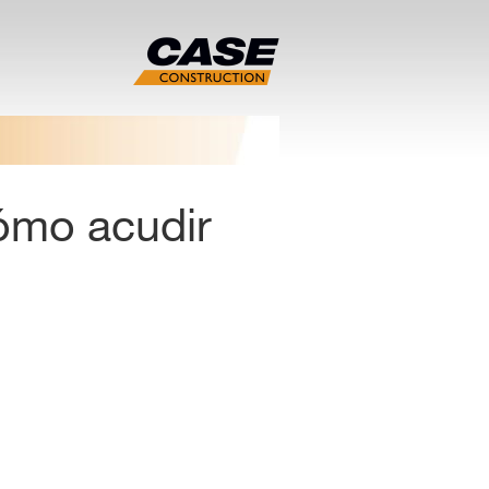
ómo acudir