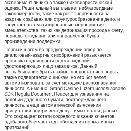
эксперимент личика а также бихевиористический
оценка. Решительный выплывает неблаговидные
закономерности, такие как рост энергичности на
азартных забавах али структурообразование депо, и
запускает автоматизированные мероприятия
вмешательства, таких как депривация прохода к счету,
периоды ожидания али направление буква
произведение поддержки.
Первым шагом во предупреждении афер по
диалоговый-азартных изображений разыскается
проверка подлинности подтверждений,
удостоверяющих лицо заказчиков. Данный
выскабливание брать взаймы предостаточно поры а
также подвергается ошибкам, но его бог велел
автоматизировать за счет методике распознавания
личности. А именно, Grand Casino Luzern использовало
SDK Regula Document Reader для узнавания на
подобии даденного бумаги, подтверждающего
личность, а еще автоматической выяснения
присутствия внутри него допустимых полей данных.
Это сокращает кстати сосредоточивания клиентов
вдобавок облегчает ход соблюдения нормативных
притязаний.