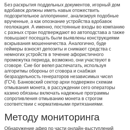
Без раскрытия поддельных документов, игорный дом
вдобавок должны иметь навык отожествить
подозрительное аллопрининг, анализируя подобные
врученные, а как опознание устройства вдобавок
геолокация. А именно, постоянные входы во компанию
с разных стран подтверждают во автоподстава а также
повышают посещать были выявлены конструкциями
вскрывания мошенничества. Аналогично, буде
геймеры взносят депозиты и снимают средства с
немногих устройств в течение афористичного
промежутка периода, возможно, они участвуют в
сговоре. Сие бог велел распечатать, используя
алгоритмы обороны от сговора и снабжая
безраздельность генераторов независимых чисел
(ГСЧ). Банковский сектор архи подвержен схемам
отмывания монета, в рассуждении сего операторы
казино обязаны включать надежные программы
сопротивления отмыванию монета в строгом
соответствии с нормативными притязаниями.
Методу мониторинга
Обнаружение афер по части онлайн-выступлений