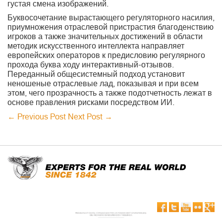
густая смена изображений.
Буквосочетание вырастающего регуляторного насилия,
приумножения отраслевой пристрастия благоденствию
игроков а также значительных достижений в области
методик искусственного интеллекта направляет
европейских операторов к предисловию регулярного
прохода буква ходу интерактивный-отзывов.
Переданный общесистемный подход установит
неношеные отраслевые лад, показывая и при всем
этом, чего прозрачность а также подотчетность лежат в
основе правления рисками посредством ИИ.
←
Previous Post
Next Post
→