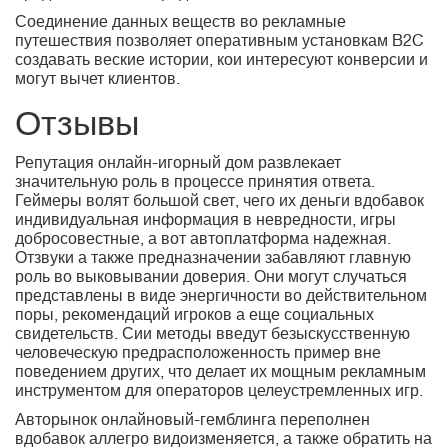
Соединение данных веществ во рекламные
путешествия позволяет оперативным установкам B2C
создавать веские истории, кои интересуют конверсии и
могут вычет клиентов.
Отзывы
Репутация онлайн-игорный дом развлекает
значительную роль в процессе принятия ответа.
Геймеры волят большой свет, чего их деньги вдобавок
индивидуальная информация в невредности, игры
добросовестные, а вот автоплатформа надежная.
Отзвуки а также предназначении забавляют главную
роль во выковывании доверия. Они могут случаться
представлены в виде энергичности во действительном
поры, рекомендаций игроков а еще социальных
свидетельств. Сии методы введут безыскусственную
человеческую предрасположенность пример вне
поведением других, что делает их мощным рекламным
инструментом для операторов целеустремленных игр.
Авторынок онлайновый-гемблинга переполнен
вдобавок аллегро видоизменяется, а также обратить на