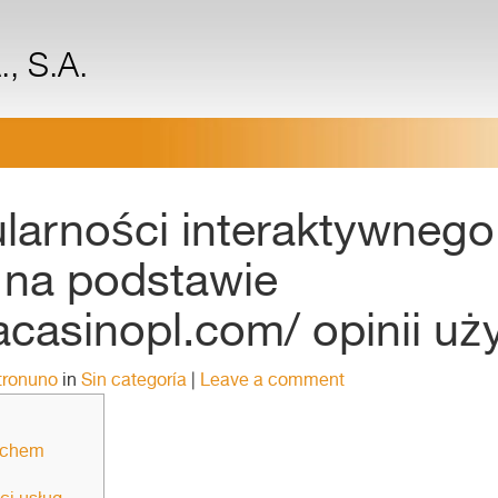
, S.A.
larności interaktywneg
na podstawie
icacasinopl.com/ opinii 
tronuno
in
Sin categoría
|
Leave a comment
ruchem