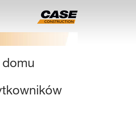
o domu
użytkowników