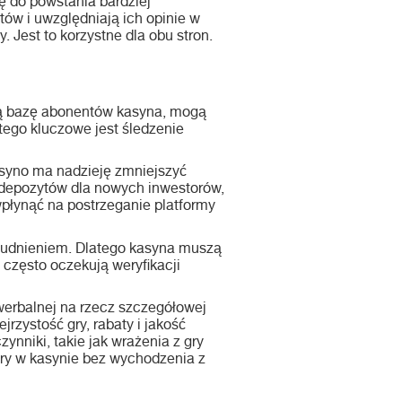
ię do powstania bardziej
ntów i uwzględniają ich opinie w
 Jest to korzystne dla obu stron.
ną bazę abonentów kasyna, mogą
tego kluczowe jest śledzenie
asyno ma nadzieję zmniejszyć
 depozytów dla nowych inwestorów,
płynąć na postrzeganie platformy
eludnieniem. Dlatego kasyna muszą
 często oczekują weryfikacji
erbalnej na rzecz szczegółowej
rzystość gry, rabaty i jakość
nniki, takie jak wrażenia z gry
gry w kasynie bez wychodzenia z