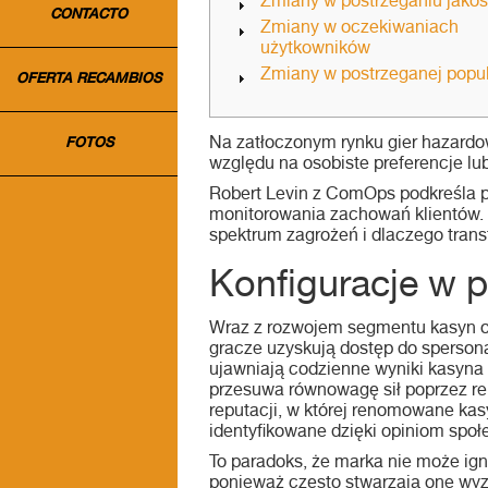
Zmiany w postrzeganiu jakoś
CONTACTO
Zmiany w oczekiwaniach
użytkowników
Zmiany w postrzeganej popu
OFERTA RECAMBIOS
Na zatłoczonym rynku gier hazardow
FOTOS
względu na osobiste preferencje lu
Robert Levin z ComOps podkreśla p
monitorowania zachowań klientów.
spektrum zagrożeń i dlaczego trans
Konfiguracje w 
Wraz z rozwojem segmentu kasyn onl
gracze uzyskują dostęp do sperso
ujawniają codzienne wyniki kasyna 
przesuwa równowagę sił poprzez re
reputacji, w której renomowane kas
identyfikowane dzięki opiniom społ
To paradoks, że marka nie może ig
ponieważ często stwarzają one wyzw