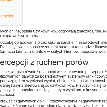
ci usług
larności
ych online, opinie użytkowników odgrywają znaczącą rolę. Ni
b nieprawdziwe informacje.
otrzebę opracowania przez kasyna bardziej niezawodnych syst
Dzieli się swoimi spostrzeżeniami na temat tego, gdzie finans
formacja biernych klientów w stałych klientów napędza inwest
percepcji z ruchem porów
ine, wzrosła również rola opinii w kształtowaniu percepcji uż
nalizowanych danych za pośrednictwem systemów rankingowych
pod względem szybkości wypłat, obsługi klienta i wielu innych
klamę kasyna skierowaną do użytkowników. Przyczyniło się to
yna zyskują popularność dzięki stałym wynikom, a kasyna o s
eczności.
norować negatywnych opinii. Przezwyciężenie negatywnych rec
ania, które nie są odpowiednie dla firmy. Na przykład sklep z