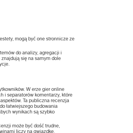
estety, mogą być one stronnicze ze
emów do analizy, agregacji i
e znajdują się na samym dole
ycje.
ytkowników. W erze gier online
 i separatorów komentarzy, które
 aspektów. Ta publiczna recenzja
 do łatwiejszego budowania
łabych wynikach są szybko
enzji może być dość trudne,
 winami liczy na gwiazdkę,