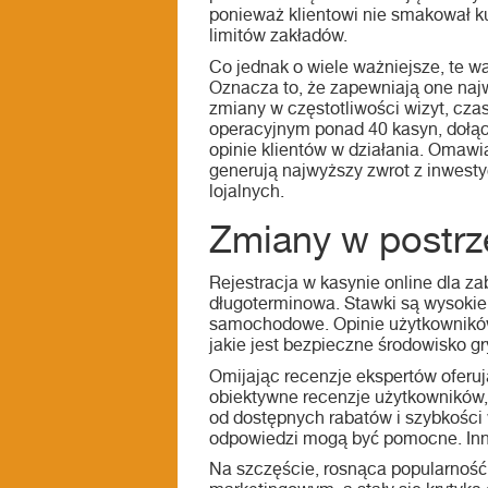
ponieważ klientowi nie smakował ku
limitów zakładów.
Co jednak o wiele ważniejsze, te w
Oznacza to, że zapewniają one na
zmiany w częstotliwości wizyt, czas
operacyjnym ponad 40 kasyn, dołąc
opinie klientów w działania. Omawi
generują najwyższy zwrot z inwesty
lojalnych.
Zmiany w postrz
Rejestracja w kasynie online dla z
długoterminowa. Stawki są wysokie,
samochodowe. Opinie użytkowników s
jakie jest bezpieczne środowisko gry
Omijając recenzje ekspertów oferu
obiektywne recenzje użytkowników,
od dostępnych rabatów i szybkości
odpowiedzi mogą być pomocne. Inne
Na szczęście, rosnąca popularność 