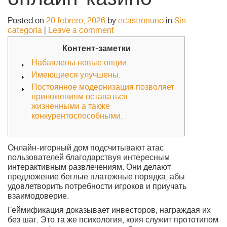
онлайн-казино
Posted on
20 febrero, 2026
by
ecastronuno
in
Sin
categoría
|
Leave a comment
Контент-заметки
Набавлены новые опции.
Имеющиеся улучшены.
Постоянное модернизация позволяет
приложениям оставаться
жизненными а также
конкурентоспособными.
Онлайн-игорный дом подсчитывают атас
пользователей благодарствуя интересным
интерактивным развлечениям. Они делают
предложение беглые платежные порядка, абы
удовлетворить потребности игроков и приучать
взаимодоверие.
Геймификация доказывает инвесторов, награждая их
без шаг.
Это та же психология, коия служит прототипом