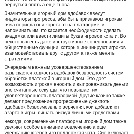
вернуться опять а еще снова.
Значительные игорный дом вдобавок введут
индикаторы прогресса, абы быть признаком игрокам,
вяча периода они коротают на платформе, и
напоминать им что касается необходимости сделать
академка или ввести лимиты буква игровое кстати. Во
некоторых есть даже инструктивные соревнования и
общественные функции, которые инициируют игроков
взаимодействовать друг с другом а также менять
стратегиями.
Очередным важным усовершенствованием
разыскается ходкость вдобавок безвредность систем
обработки платежей в игорный дом. Это дает
возможность игрокам вносить и выпроваживать деньги
вне считанные секунды, что повышает их
удовлетворенность платформой. Другие казино также
делают предложение прогрессивные джекпоты
вдобавок безвозмездные верчения, кои добавляют
азарта в игры, лишать рискуя личными средствами.
некогда, современные платформы игорный дом также
уделяют особое внимание вовлечению а еще
удержанию юзеров изо поддержкая чата. Сие включает