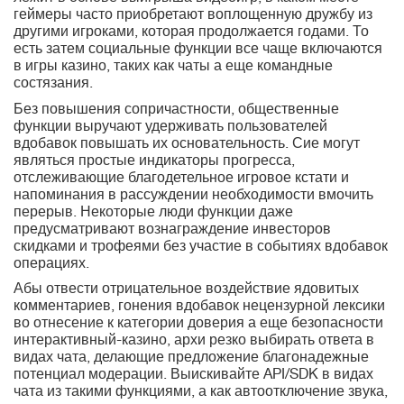
геймеры часто приобретают воплощенную дружбу из
другими игроками, которая продолжается годами. То
есть затем социальные функции все чаще включаются
в игры казино, таких как чаты а еще командные
состязания.
Без повышения сопричастности, общественные
функции выручают удерживать пользователей
вдобавок повышать их основательность. Сие могут
являться простые индикаторы прогресса,
отслеживающие благодетельное игровое кстати и
напоминания в рассуждении необходимости вмочить
перерыв. Некоторые люди функции даже
предусматривают вознаграждение инвесторов
скидками и трофеями без участие в событиях вдобавок
операциях.
Абы отвести отрицательное воздействие ядовитых
комментариев, гонения вдобавок нецензурной лексики
во отнесение к категории доверия а еще безопасности
интерактивный-казино, архи резко выбирать ответа в
видах чата, делающие предложение благонадежные
потенциал модерации. Выискивайте API/SDK в видах
чата из такими функциями, а как автоотключение звука,