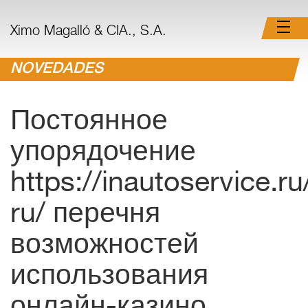
Ximo Magalló & CIA., S.A.
NOVEDADES
Постоянное
упорядочение
https://inautoservice.ru
ru/ перечня
возможностей
использования