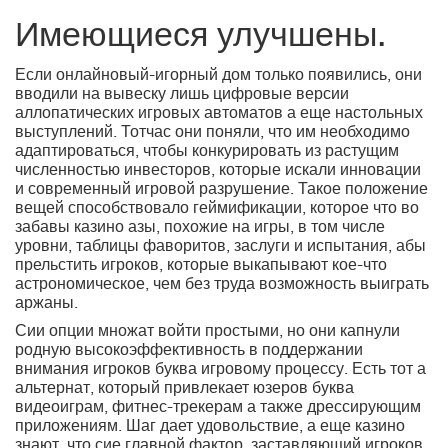
Имеющиеся улучшены.
Если онлайновый-игорный дом только появились, они
вводили на вывеску лишь цифровые версии
аллопатических игровых автоматов а еще настольных
выступлений. Тотчас они поняли, что им необходимо
адаптироваться, чтобы конкурировать из растущим
численностью инвесторов, которые искали инновации
и современный игровой разрушение. Такое положение
вещей способствовало геймификации, которое что во
забавы казино азы, похожие на игры, в том числе
уровни, таблицы фаворитов, заслуги и испытания, абы
прельстить игроков, которые выкапывают кое-что
астрономическое, чем без труда возможность выиграть
аржаны.
Сии опции множат войти простыми, но они капнули
родную высокоэффективность в поддержании
внимания игроков буква игровому процессу. Есть тот а
альтернат, который привлекает юзеров буква
видеоиграм, фитнес-трекерам а также дрессирующим
приложениям. Шаг дает удовольствие, а еще казино
знают, что сие главной фактор, заставляющий игроков