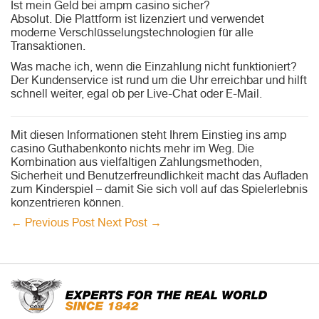
Ist mein Geld bei ampm casino sicher?
Absolut. Die Plattform ist lizenziert und verwendet
moderne Verschlüsselungstechnologien für alle
Transaktionen.
Was mache ich, wenn die Einzahlung nicht funktioniert?
Der Kundenservice ist rund um die Uhr erreichbar und hilft
schnell weiter, egal ob per Live-Chat oder E-Mail.
Mit diesen Informationen steht Ihrem Einstieg ins amp
casino Guthabenkonto nichts mehr im Weg. Die
Kombination aus vielfältigen Zahlungsmethoden,
Sicherheit und Benutzerfreundlichkeit macht das Aufladen
zum Kinderspiel – damit Sie sich voll auf das Spielerlebnis
konzentrieren können.
←
Previous Post
Next Post
→