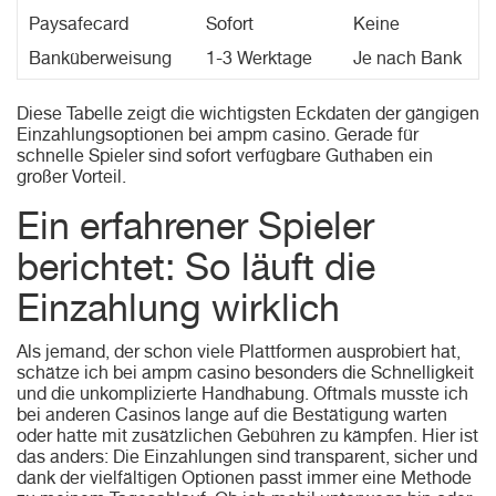
Paysafecard
Sofort
Keine
Banküberweisung
1-3 Werktage
Je nach Bank
Diese Tabelle zeigt die wichtigsten Eckdaten der gängigen
Einzahlungsoptionen bei ampm casino. Gerade für
schnelle Spieler sind sofort verfügbare Guthaben ein
großer Vorteil.
Ein erfahrener Spieler
berichtet: So läuft die
Einzahlung wirklich
Als jemand, der schon viele Plattformen ausprobiert hat,
schätze ich bei ampm casino besonders die Schnelligkeit
und die unkomplizierte Handhabung. Oftmals musste ich
bei anderen Casinos lange auf die Bestätigung warten
oder hatte mit zusätzlichen Gebühren zu kämpfen. Hier ist
das anders: Die Einzahlungen sind transparent, sicher und
dank der vielfältigen Optionen passt immer eine Methode