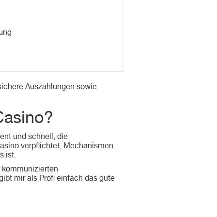
rung
d sichere Auszahlungen sowie
 Casino?
ent und schnell, die
Casino verpflichtet, Mechanismen
 ist.
ar kommunizierten
bt mir als Profi einfach das gute