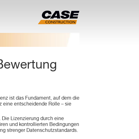
 Bewertung
zenz ist das Fundament, auf dem die
z eine entscheidende Rolle – sie
t. Die Lizenzierung durch eine
airen und kontrollierten Bedingungen
ung strenger Datenschutzstandards.