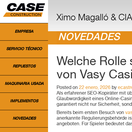
INICIO
Ximo Magalló & CIA.
EMPRESA
NOVEDADES
SERVICIO TÉCNICO
Welche Rolle 
REPUESTOS
von Vasy Cas
MAQUINARIA USADA
Posted on
22 enero, 2026
by
ecast
Als erfahrener SEO-Kopiräter mit 
Glaubwürdigkeit eines Online-Casin
IMPLEMENTOS
garantiert nicht nur Sicherheit, so
Bereits beim ersten Besuch von
va
anerkannte Regulierungsbehörde ist 
NOVEDADES
angeboten. Für Spieler bedeutet da