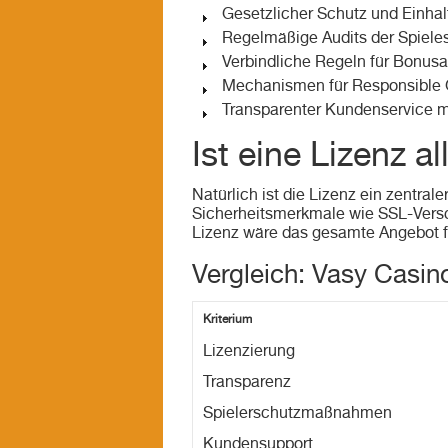
Gesetzlicher Schutz und Einh
Regelmäßige Audits der Spiele
Verbindliche Regeln für Bonu
Mechanismen für Responsible G
Transparenter Kundenservice 
Ist eine Lizenz a
Natürlich ist die Lizenz ein zentra
Sicherheitsmerkmale wie SSL-Versc
Lizenz wäre das gesamte Angebot fr
Vergleich: Vasy Casino
Kriterium
Lizenzierung
Transparenz
Spielerschutzmaßnahmen
Kundensupport