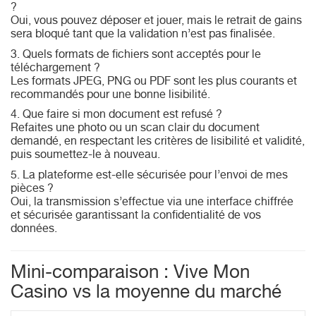
?
Oui, vous pouvez déposer et jouer, mais le retrait de gains
sera bloqué tant que la validation n’est pas finalisée.
3. Quels formats de fichiers sont acceptés pour le
téléchargement ?
Les formats JPEG, PNG ou PDF sont les plus courants et
recommandés pour une bonne lisibilité.
4. Que faire si mon document est refusé ?
Refaites une photo ou un scan clair du document
demandé, en respectant les critères de lisibilité et validité,
puis soumettez-le à nouveau.
5. La plateforme est-elle sécurisée pour l’envoi de mes
pièces ?
Oui, la transmission s’effectue via une interface chiffrée
et sécurisée garantissant la confidentialité de vos
données.
Mini-comparaison : Vive Mon
Casino vs la moyenne du marché