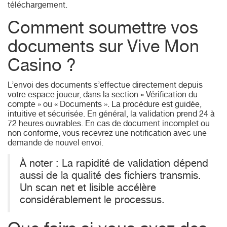
téléchargement.
Comment soumettre vos
documents sur Vive Mon
Casino ?
L’envoi des documents s’effectue directement depuis
votre espace joueur, dans la section « Vérification du
compte » ou « Documents ». La procédure est guidée,
intuitive et sécurisée. En général, la validation prend 24 à
72 heures ouvrables. En cas de document incomplet ou
non conforme, vous recevrez une notification avec une
demande de nouvel envoi.
À noter : La rapidité de validation dépend
aussi de la qualité des fichiers transmis.
Un scan net et lisible accélère
considérablement le processus.