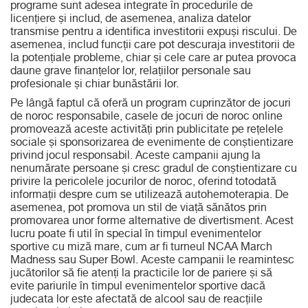
programe sunt adesea integrate în procedurile de
licențiere și includ, de asemenea, analiza datelor
transmise pentru a identifica investitorii expuși riscului. De
asemenea, includ funcții care pot descuraja investitorii de
la potențiale probleme, chiar și cele care ar putea provoca
daune grave finanțelor lor, relațiilor personale sau
profesionale și chiar bunăstării lor.
Pe lângă faptul că oferă un program cuprinzător de jocuri
de noroc responsabile, casele de jocuri de noroc online
promovează aceste activități prin publicitate pe rețelele
sociale și sponsorizarea de evenimente de conștientizare
privind jocul responsabil. Aceste campanii ajung la
nenumărate persoane și cresc gradul de conștientizare cu
privire la pericolele jocurilor de noroc, oferind totodată
informații despre cum se utilizează autohemoterapia. De
asemenea, pot promova un stil de viață sănătos prin
promovarea unor forme alternative de divertisment. Acest
lucru poate fi util în special în timpul evenimentelor
sportive cu miză mare, cum ar fi turneul NCAA March
Madness sau Super Bowl. Aceste campanii le reamintesc
jucătorilor să fie atenți la practicile lor de pariere și să
evite pariurile în timpul evenimentelor sportive dacă
judecata lor este afectată de alcool sau de reacțiile