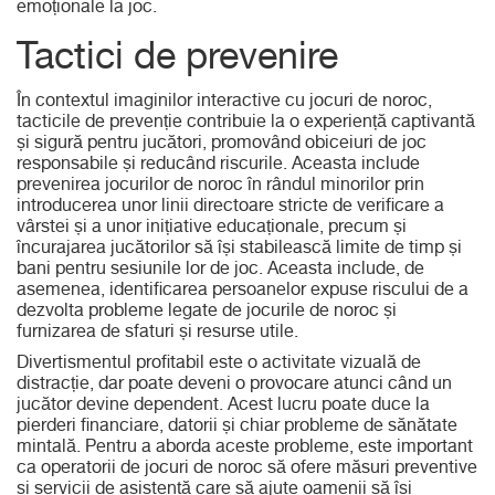
emoționale la joc.
Tactici de prevenire
În contextul imaginilor interactive cu jocuri de noroc,
tacticile de prevenție contribuie la o experiență captivantă
și sigură pentru jucători, promovând obiceiuri de joc
responsabile și reducând riscurile. Aceasta include
prevenirea jocurilor de noroc în rândul minorilor prin
introducerea unor linii directoare stricte de verificare a
vârstei și a unor inițiative educaționale, precum și
încurajarea jucătorilor să își stabilească limite de timp și
bani pentru sesiunile lor de joc. Aceasta include, de
asemenea, identificarea persoanelor expuse riscului de a
dezvolta probleme legate de jocurile de noroc și
furnizarea de sfaturi și resurse utile.
Divertismentul profitabil este o activitate vizuală de
distracție, dar poate deveni o provocare atunci când un
jucător devine dependent. Acest lucru poate duce la
pierderi financiare, datorii și chiar probleme de sănătate
mintală. Pentru a aborda aceste probleme, este important
ca operatorii de jocuri de noroc să ofere măsuri preventive
și servicii de asistență care să ajute oamenii să își