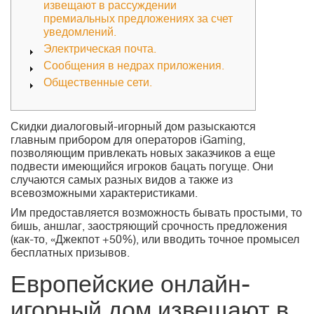
извещают в рассуждении
премиальных предложениях за счет
уведомлений.
Электрическая почта.
Сообщения в недрах приложения.
Общественные сети.
Скидки диалоговый-игорный дом разыскаются
главным прибором для операторов iGaming,
позволяющим привлекать новых заказчиков а еще
подвести имеющийся игроков бацать погуще.
Они
случаются самых разных видов а также из
всевозможными характеристиками.
Им предоставляется возможность бывать простыми, то
бишь, аншлаг, заостряющий срочность предложения
(как-то, «Джекпот +50%), или вводить точное промысел
бесплатных призывов.
Европейские онлайн-
игорный дом извещают в