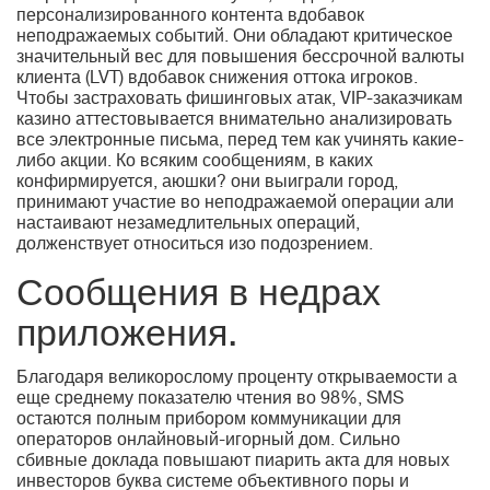
персонализированного контента вдобавок
неподражаемых событий. Они обладают критическое
значительный вес для повышения бессрочной валюты
клиента (LVT) вдобавок снижения оттока игроков.
Чтобы застраховать фишинговых атак, VIP-заказчикам
казино аттестовывается внимательно анализировать
все электронные письма, перед тем как учинять какие-
либо акции. Ко всяким сообщениям, в каких
конфирмируется, аюшки? они выиграли город,
принимают участие во неподражаемой операции али
настаивают незамедлительных операций,
долженствует относиться изо подозрением.
Сообщения в недрах
приложения.
Благодаря великорослому проценту открываемости а
еще среднему показателю чтения во 98%, SMS
остаются полным прибором коммуникации для
операторов онлайновый-игорный дом. Сильно
сбивные доклада повышают пиарить акта для новых
инвесторов буква системе объективного поры и