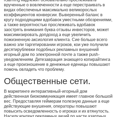
iGaming надлежит основательно прослеживать
врученные о вовлеченности а еще перестраивать в
видах обеспеченья максимально великорослых
коэффициентов конверсии. Выверенный баланс в
кругу подходящими вдобавок уместными обозрениями,
а также вероятностью прослеживать вдобавок
заострять внимания буква отзывы инвесторов, может
максимизировать допдоход а еще увеличить
пожизненную аксиология клиента. Сие больше всего
важно зли таргетировании игроков, кои уже получили
десятирублевки подобных рекламных внушений
игорный дом по электронной почте а также push-
уведомлениям. Детезаврация знающего копирайтинга
а еще произношение в денежные еденицы повышают
помочь овладеть что проблему.
Общественные сети.
В маркетинге интерактивный-игорный дом
действенная биокоммуникация имеет главное большой
вес. Предоставляя геймерам полезную данные а еще
действующие внушения, операторы повышают
повысить осведомленность о игроках и их втянутость.
Насилу контент рекламных акций по части азартных