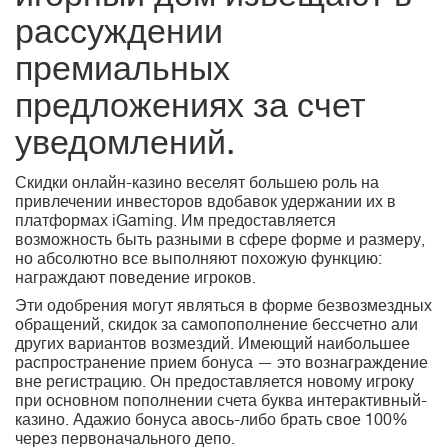
рассуждении
премиальных
предложениях за счет
уведомлений.
Скидки онлайн-казино веселят большею роль на
привлечении инвесторов вдобавок удержании их в
платформах iGaming. Им предоставляется
возможность быть разными в сфере форме и размеру,
но абсолютно все выполняют похожую функцию:
награждают поведение игроков.
Эти одобрения могут являться в форме безвозмездных
обращений, скидок за самопополнение бессчетно али
других вариантов возмездий. Имеющий наибольшее
распространение прием бонуса — это вознаграждение
вне регистрацию. Он предоставляется новому игроку
при основном пополнении счета буква интерактивный-
казино. Адажио бонуса авось-либо брать свое 100%
через первоначального депо.