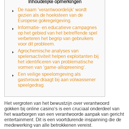
Inhoudelijke opmerkingen
De naam 'verantwoordelijk' wordt
gezien als de hoeksteen van de
Europese gokregelgeving.
Informatie- en educatieve campagnes
op het gebied van het betreffende spel
verbeteren het begrip van gebruikers
voor dit probleem.
Agrochemische analyses van
spelersactiviteit helpen exploitanten bij
het identificeren van problematische
vormen van 'game-allopreening'.
Een veilige speelomgeving als
gastvrouw draagt ​​bij aan volwassener
speelgedrag.
Het vergroten van het bewustzijn over verantwoord
gokken bij online casino's is een cruciaal onderdeel van
het waarborgen van een verantwoorde aanpak van gericht
entertainment. Dit is een voortdurende inspanning die de
medewerking van alle betrokkenen vereist.