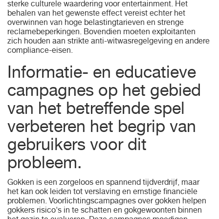
sterke culturele waardering voor entertainment. Het
behalen van het gewenste effect vereist echter het
overwinnen van hoge belastingtarieven en strenge
reclamebeperkingen. Bovendien moeten exploitanten
zich houden aan strikte anti-witwasregelgeving en andere
compliance-eisen.
Informatie- en educatieve
campagnes op het gebied
van het betreffende spel
verbeteren het begrip van
gebruikers voor dit
probleem.
Gokken is een zorgeloos en spannend tijdverdrijf, maar
het kan ook leiden tot verslaving en ernstige financiële
problemen. Voorlichtingscampagnes over gokken helpen
gokkers risico's in te schatten en gokgewoonten binnen