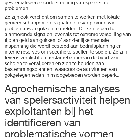
gespecialiseerde ondersteuning van spelers met
problemen.
Ze zijn ook verplicht om samen te werken met lokale
gemeenschappen om signalen en symptomen van
problematisch gokken te melden. Dit kan leiden tot
alarmerende signalen, evenals tot extreme verspilling van
tijd en geld aan gokken, of aanzienlijke mentale
inspanning die wordt besteed aan bedrijfsplanning en
interne reserves om specifieke spellen te spelen. Ze zijn
tevens verplicht om reclamebanners in de buurt van
scholen te verwijderen en zich te houden aan
bestemmingsplannen, waardoor de activiteiten van
gokgelegenheden in risicogebieden worden beperkt.
Agrochemische analyses
van spelersactiviteit helpen
exploitanten bij het
identificeren van
problematische vormen