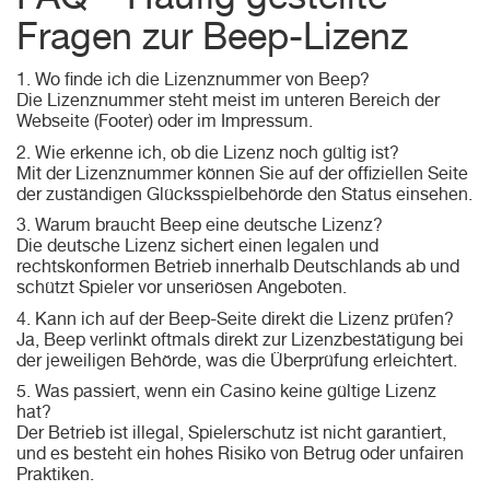
FAQ – Häufig gestellte
Fragen zur Beep-Lizenz
1. Wo finde ich die Lizenznummer von Beep?
Die Lizenznummer steht meist im unteren Bereich der
Webseite (Footer) oder im Impressum.
2. Wie erkenne ich, ob die Lizenz noch gültig ist?
Mit der Lizenznummer können Sie auf der offiziellen Seite
der zuständigen Glücksspielbehörde den Status einsehen.
3. Warum braucht Beep eine deutsche Lizenz?
Die deutsche Lizenz sichert einen legalen und
rechtskonformen Betrieb innerhalb Deutschlands ab und
schützt Spieler vor unseriösen Angeboten.
4. Kann ich auf der Beep-Seite direkt die Lizenz prüfen?
Ja, Beep verlinkt oftmals direkt zur Lizenzbestätigung bei
der jeweiligen Behörde, was die Überprüfung erleichtert.
5. Was passiert, wenn ein Casino keine gültige Lizenz
hat?
Der Betrieb ist illegal, Spielerschutz ist nicht garantiert,
und es besteht ein hohes Risiko von Betrug oder unfairen
Praktiken.