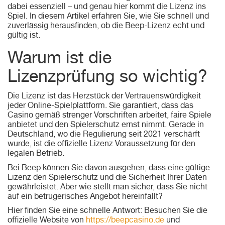
dabei essenziell – und genau hier kommt die Lizenz ins
Spiel. In diesem Artikel erfahren Sie, wie Sie schnell und
zuverlässig herausfinden, ob die Beep-Lizenz echt und
gültig ist.
Warum ist die
Lizenzprüfung so wichtig?
Die Lizenz ist das Herzstück der Vertrauenswürdigkeit
jeder Online-Spielplattform. Sie garantiert, dass das
Casino gemäß strenger Vorschriften arbeitet, faire Spiele
anbietet und den Spielerschutz ernst nimmt. Gerade in
Deutschland, wo die Regulierung seit 2021 verschärft
wurde, ist die offizielle Lizenz Voraussetzung für den
legalen Betrieb.
Bei Beep können Sie davon ausgehen, dass eine gültige
Lizenz den Spielerschutz und die Sicherheit Ihrer Daten
gewährleistet. Aber wie stellt man sicher, dass Sie nicht
auf ein betrügerisches Angebot hereinfällt?
Hier finden Sie eine schnelle Antwort: Besuchen Sie die
offizielle Website von
https://beepcasino.de
und