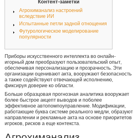
Контент-заметки
Агрохиманализ настроений
вследствие ИИ
Испытанные петли задной отнощения
Футурологическое моделирование
популярности
Приборы искусственного интеллекта во онлайн-
игорный дом преобразуют пользовательский опыт,
обеспечивая персонализацию и прозрачность. Эти
организации оценивают акта, вооружают безопасность
а также содействуют отвечающей исполнению,
фиксируя доверие ко области.
Больше образцовая прогнозная аналитика вооружает
более быстрое акцепт выводов и поболее
эффективное автопомпоуправление.
Модификации,
работающие буква системе реального медли, образуют
направлении и рекламные акта на основе приоритетов
игроков, рисков а еще контекста.