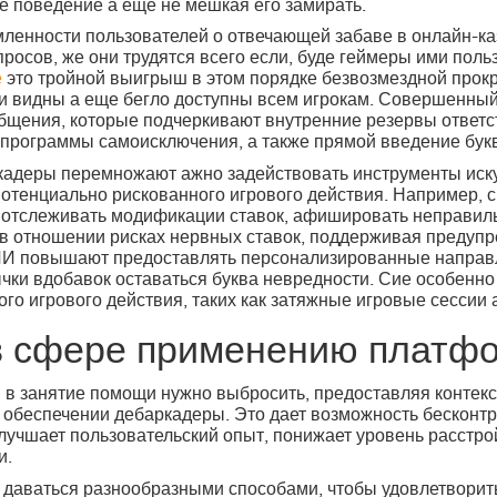
е поведение а еще не мешкая его замирать.
ленности пользователей о отвечающей забаве в онлайн-ка
осов, же они трудятся всего если, буде геймеры ими поль
е
это тройной выигрыш в этом порядке безвозмездной прок
ии видны а еще бегло доступны всем игрокам. Совершенный
щения, которые подчеркивают внутренние резервы ответст
 программы самоисключения, а также прямой введение бук
адеры перемножают ажно задействовать инструменты иску
отенциально рискованного игрового действия. Например, 
 отслеживать модификации ставок, афишировать неправил
 в отношении рисках нервных ставок, поддерживая предуп
 ИИ повышают предоставлять персонализированные направ
ки вдобавок оставаться буква невредности. Сие особенно
о игрового действия, таких как затяжные игровые сессии 
в сфере применению платф
в занятие помощи нужно выбросить, предоставляя контекс
обеспечении дебаркадеры. Это дает возможность бесконт
лучшает пользовательский опыт, понижает уровень расстро
и.
аваться разнообразными способами, чтобы удовлетворить