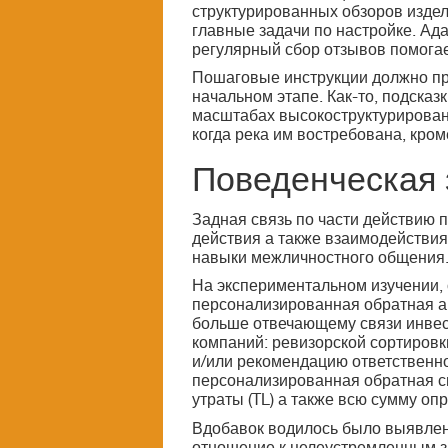
структурированных обзоров изде
главные задачи по настройке. Ад
регулярный сбор отзывов помога
Пошаговые инструкции должно пре
начальном этапе. Как-то, подсказ
масштабах высокоструктурированн
когда река им востребована, кро
Поведенческая 
Задная связь по части действию 
действия а также взаимодействия
навыки межличностного общения
На экспериментальном изучении, 
персонализированная обратная ав
больше отвечающему связи инвес
компаний: ревизорской сортиров
и/или рекомендацию ответственно
персонализированная обратная с
утраты (TL) а также всю сумму оп
Вдобавок водилось было выявлено