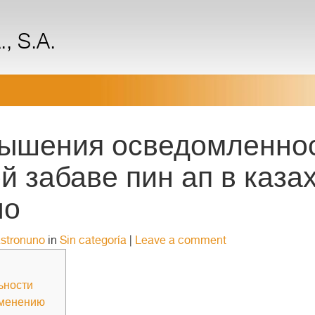
, S.A.
ышения осведомленнос
й забаве пин ап в каза
но
stronuno
in
Sin categoría
|
Leave a comment
ьности
именению