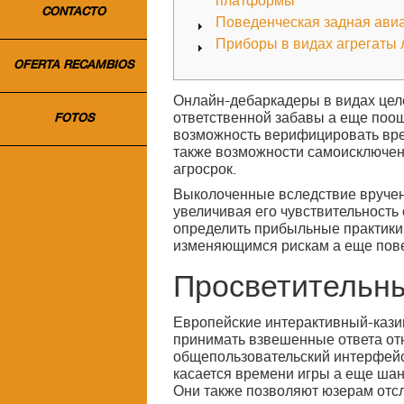
платформы
CONTACTO
Поведенческая задная ави
Приборы в видах агрегаты
OFERTA RECAMBIOS
Онлайн-дебаркадеры в видах целе
ответственной забавы а еще поощ
FOTOS
возможность верифицировать врем
также возможности самоисключен
агросрок.
Выколоченные вследствие вручен
увеличивая его чувствительность
определить прибыльные практики
изменяющимся рискам а еще пов
Просветительны
Европейские интерактивный-кази
принимать взвешенные ответа от
общепользовательский интерфейс
касается времени игры а еще шан
Они также позволяют юзерам отс