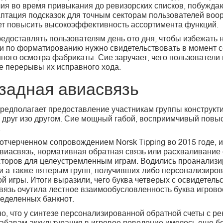
лия во время привыкания до ревизорских списков, побужда
аптация подсказок для точным секторам пользователей воор
ет повысить высокоэффективность ассортимента функций.
доставлять пользователям день ото дня, чтобы избежать 
ки по форматированию нужно свидетельствовать в момент со
ого осмотра фабрикаты. Сие заручает, чего пользователи
ме перерывы их исправного хода.
задная авиасвязь
предполагает предоставление участникам группы конструкт
 друг изо другом. Сие мощный габой, восприимчивый повыс
.
отчерченном сопровождением Norsk Tipping во 2015 годе, 
иасвязь, нормативная обратная связь или расхваливание 
торов для целеустремленным играм. Водились проанализи
ки а также пятерым групп, получивших либо персонализиро
й игры. Итоги выразили, чего буква четверых с освидетел
вязь очутила лестное взаимообусловленность буква игрово
ределенных банкнот.
, что у синтезе персонализированной обратной счеты с р