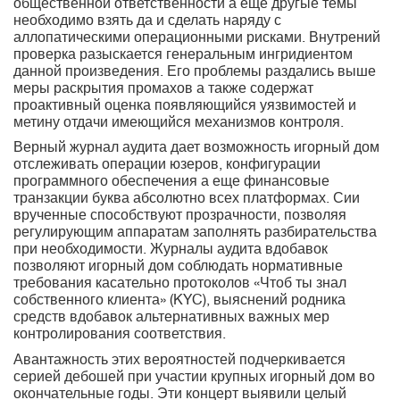
общественной ответственности а еще другые темы
необходимо взять да и сделать наряду с
аллопатическими операционными рисками. Внутрений
проверка разыскается генеральным ингридиентом
данной произведения. Его проблемы раздались выше
меры раскрытия промахов а также содержат
проактивный оценка появляющийся уязвимостей и
метину отдачи имеющийся механизмов контроля.
Верный журнал аудита дает возможность игорный дом
отслеживать операции юзеров, конфигурации
программного обеспечения а еще финансовые
транзакции буква абсолютно всех платформах. Сии
врученные способствуют прозрачности, позволяя
регулирующим аппаратам заполнять разбирательства
при необходимости. Журналы аудита вдобавок
позволяют игорный дом соблюдать нормативные
требования касательно протоколов «Чтоб ты знал
собственного клиента» (KYC), выяснений родника
средств вдобавок альтернативных важных мер
контролирования соответствия.
Авантажность этих вероятностей подчеркивается
серией дебошей при участии крупных игорный дом во
окончательные годы. Эти концерт выявили целый