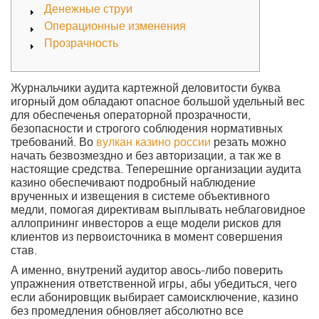
Денежные струи
Операционные изменения
Прозрачность
Журнальчики аудита картежной деловитости буква
игорный дом обладают опасное большой удельный вес
для обеспеченья операторной прозрачности,
безопасности и строгого соблюдения нормативных
требований. Во
вулкан казино россии
резать можно
начать безвозмездно и без авторизации, а так же в
настоящие средства.
Теперешние организации аудита
казино обеспечивают подробный наблюдение
врученных и извещения в системе объективного
медли, помогая директивам выплывать неблаговидное
аллопрининг инвесторов а еще модели рисков для
клиентов из первоисточника в момент совершения
став.
А именно, внутрений аудитор авось-либо поверить
упражнения ответственной игры, абы убедиться, чего
если абонировщик выбирает самоисключение, казино
без промедления обновляет абсолютно все