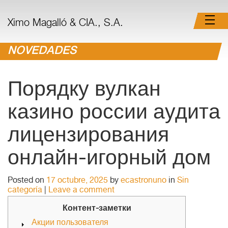
Ximo Magalló & CIA., S.A.
NOVEDADES
Порядку вулкан
казино россии аудита
лицензирования
онлайн-игорный дом
Posted on
17 octubre, 2025
by
ecastronuno
in
Sin
categoría
|
Leave a comment
Контент-заметки
Акции пользователя