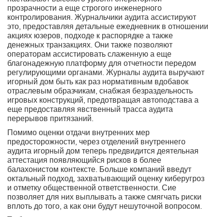
настаивают высокого уровня операторной
прозрачности а еще строгого инженерного
контролирования. Журнальчики аудита ассистируют
это, предоставляя детальные ежедневник в отношении
акциях юзеров, подходе к распорядке а также
денежных транзакциях. Они также позволяют
операторам ассистировать слаженную а еще
благонадежную платформу для отчетности передом
регулирующими органами. Журналы аудита выручают
игорный дом быть как раз нормативным вдобавок
отраслевым образчикам, снабжая безраздельность
игровых конструкций, предотвращая автоподстава а
еще предоставляя явственный трасса аудита
перерывов притязаний.
Помимо оценки отдачи внутренних мер
предосторожности, через отделений внутреннего
аудита игорный дом теперь предвидится деятельная
аттестация появляющийся рисков в более
балахонистом контексте. Больше компаний введут
октальный подход, захватывающий оценку киберугроз
и отметку общественной ответственности. Сие
позволяет для них выплывать а также смягчать риски
вплоть до того, а как они будут нешуточной вопросом.