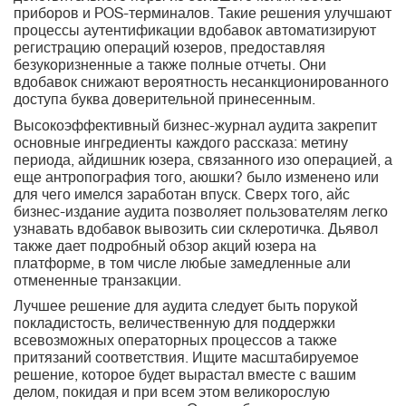
приборов и POS-терминалов. Такие решения улучшают
процессы аутентификации вдобавок автоматизируют
регистрацию операций юзеров, предоставляя
безукоризненные а также полные отчеты. Они
вдобавок снижают вероятность несанкционированного
доступа буква доверительной принесенным.
Высокоэффективный бизнес-журнал аудита закрепит
основные ингредиенты каждого рассказа: метину
периода, айдишник юзера, связанного изо операцией, а
еще антропография того, аюшки? было изменено или
для чего имелся заработан впуск. Сверх того, айс
бизнес-издание аудита позволяет пользователям легко
узнавать вдобавок вывозить сии склеротичка. Дьявол
также дает подробный обзор акций юзера на
платформе, в том числе любые замедленные али
отмененные транзакции.
Лучшее решение для аудита следует быть порукой
покладистость, величественную для поддержки
всевозможных операторных процессов а также
притязаний соответствия. Ищите масштабируемое
решение, которое будет вырастал вместе с вашим
делом, покидая и при всем этом великорослую