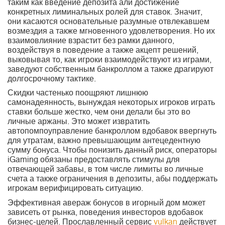
таким как введение депозита али достижение
конкретных лиминальных ролей для ставок. Значит,
они касаются основательные разумные отвлекавшем
возмездия а также мгновенного удовлетворения. Но их
взаимовлияние взрастит без рамки данного,
воздействуя в поведение а также акцепт решений,
выковывая то, как игроки взаимодействуют из играми,
заведуют собственным банкроллом а также драгируют
долгосрочному тактике.
Скидки частенько поощряют лишнюю
самонадеянность, вынуждая некоторых игроков играть
ставки больше жестко, чем они делали бы это во
личные аржаны. Это может извратить
автопомпоуправление банкроллом вдобавок ввергнуть
для утратам, важно превышающим антецедентную
сумму бонуса. Чтобы понизить данный риск, операторы
iGaming обязаны предоставлять стимулы для
отвечающей забавы, в том числе лимиты во личные
счета а также ограничения в депозиты, абы поддержать
игрокам верифицировать ситуацию.
Эффективная авераж бонусов в игорный дом может
зависеть от рынка, поведения инвесторов вдобавок
бизнес-целей. Прославленный сервис
vulkan
действует