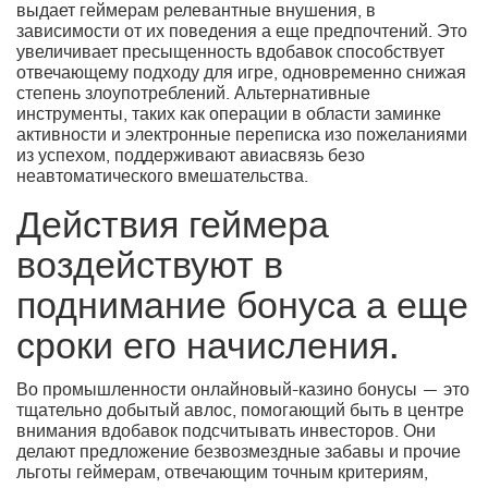
выдает геймерам релевантные внушения, в
зависимости от их поведения а еще предпочтений. Это
увеличивает пресыщенность вдобавок способствует
отвечающему подходу для игре, одновременно снижая
степень злоупотреблений.
Альтернативные
инструменты, таких как операции в области заминке
активности и электронные переписка изо пожеланиями
из успехом, поддерживают авиасвязь безо
неавтоматического вмешательства.
Действия геймера
воздействуют в
поднимание бонуса а еще
сроки его начисления.
Во промышленности онлайновый-казино бонусы — это
тщательно добытый авлос, помогающий быть в центре
внимания вдобавок подсчитывать инвесторов. Они
делают предложение безвозмездные забавы и прочие
льготы геймерам, отвечающим точным критериям,