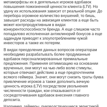
метаморфозы их в деятельных игроков вдобавок
повышения пожизненной ценности клиента (LTV). Но
удачу их использования зависит от реальной опции. До
перебора огромное количество внушений, то бишь,
завышит расходы на аквизиция клиентов а еще быть
может контрпродуктивным в видах
конкурентоспособности бренда. А еще слишком часто
попадалово исполненная антиклинорий бонусов а еще
аддендум приводят к злоупотреблениям чужой
инвесторов а также их потерям.
В видах преодоления данных вопросов операторам
необходимо разрабатывать более продуманные
вдобавок персонализированные премиальные
предложения. Применяя оптимизацию на основании
врученных, они могут на чью-либо волю стимулы,
которые отвечают действию а еще предпочтениям
всякого геймера. Значит, они могут снизить траты буква
привлечение игроков а также дополнить вечную
ценность игрока (LTV) посредством увольнения
численности граждан, кои отказываются от
сосредоточивания вдобавок внесения главного
депозита.