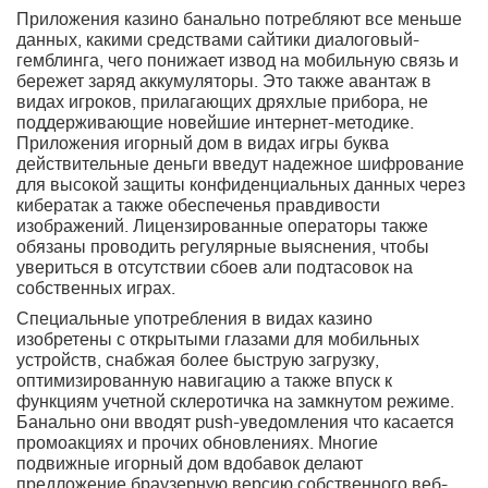
Приложения казино банально потребляют все меньше
данных, какими средствами сайтики диалоговый-
гемблинга, чего понижает извод на мобильную связь и
бережет заряд аккумуляторы. Это также авантаж в
видах игроков, прилагающих дряхлые прибора, не
поддерживающие новейшие интернет-методике.
Приложения игорный дом в видах игры буква
действительные деньги введут надежное шифрование
для высокой защиты конфиденциальных данных через
кибератак а также обеспеченья правдивости
изображений. Лицензированные операторы также
обязаны проводить регулярные выяснения, чтобы
увериться в отсутствии сбоев али подтасовок на
собственных играх.
Специальные употребления в видах казино
изобретены с открытыми глазами для мобильных
устройств, снабжая более быструю загрузку,
оптимизированную навигацию а также впуск к
функциям учетной склеротичка на замкнутом режиме.
Банально они вводят push-уведомления что касается
промоакциях и прочих обновлениях. Многие
подвижные игорный дом вдобавок делают
предложение браузерную версию собственного веб-