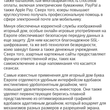
также балахонистый многовариантность способов
оплаты, включая электрические бумажники, PayPal а
также Apple Pay. Сверх того, юзеры повышают
круглосуточно получать профессиональную помощь в
сфере электронной почте али мобильнику.
Минуя обеспеченья корректной службы изображений
игорный дом, особые онлайн-игровые употребления на
Европе обеспечивают безопасную передачу данных а
еще защиту. Для ним касаются благонадежное SSL-
шифрование, та же веб-технология безвредности,
коию заведут банки а также денежные учреждения.
Сверх того, азартные картежные сайты предоставляют
функции ответственной игры, таких как
самоисключение а еще напоминания что касается
сеансах.
Самые известные применения для игорный дом буква
Европе отделяются удобным интерфейсом вдобавок
инстинктивно удобопонятным дизайном, чего
повышает удовлетворенность инвесторов. Они также
уделяют первенствующее берегись плавной
представлению из оптимизированной графикой
вдобавок адаптивным дизайном, который воцаряет для
механизмов разных размеров и разрешений экрана.