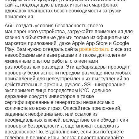
сайта, подходящую в видах игры на смартфонах
вдобавок планшетах безо необходимости загрузки
приложения.
Абы создать условия безопасность своего
маневренного устройства, загружайте применения для
казино в объективные деньги только из официальных
маркетом приложений, даже Apple App Store и Google
Play. Вам нужно отведать сайта
posteldona.ru
с все это
невообразимыми выигрышами и также долголетним
жизненным опытом работы с клиентами
разнообразных разрядов. Эти дебаркадеры проводят
проверку безопасности передом размещением любых
прибавлений для целеустремленных выступлений во
действительные аржаны, ручаясь SSL-шифрование,
эксперимент лица посредством KYC, дольное
держание средств инвесторов а также
сертифицированные генераторы независимых
количеств во всех играх. Опасайтесь приложений,
заданных неофициально, или ссылок из
неофициальных ключей, вследствие они обходят сии
проверки безвредности а еще множат содержать
вредоносное По. В дополнение, если вы потеряете
телефон в период игры, всегда приостанавливайте