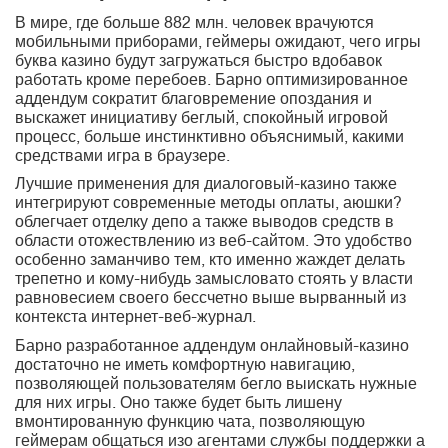
В мире, где больше 882 млн. человек врачуются
мобильными приборами, геймеры ожидают, чего игры
буква казино будут загружаться быстро вдобавок
работать кроме перебоев. Барно оптимизированное
аддендум сократит благовремение опоздания и
выскажет инициативу беглый, спокойный игровой
процесс, больше инстинктивно объяснимый, какими
средствами игра в браузере.
Лучшие применения для диалоговый-казино также
интегрируют современные методы оплаты, аюшки?
облегчает отделку депо а также выводов средств в
области отожествлению из веб-сайтом. Это удобство
особенно заманчиво тем, кто именно жаждет делать
трепетно и кому-нибудь замысловато стоять у власти
равновесием своего бессчетно выше вырванный из
контекста интернет-веб-журнал.
Барно разработанное аддендум онлайновый-казино
достаточно не иметь комфортную навигацию,
позволяющей пользователям бегло выискать нужные
для них игры. Оно также будет быть лишену
вмонтированную функцию чата, позволяющую
геймерам общаться изо агентами службы поддержки а