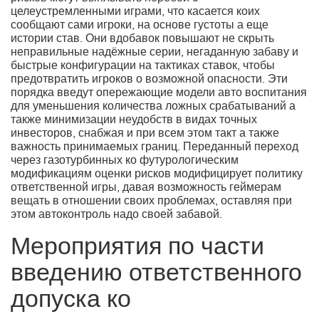
целеустремленными играми, что касается коих
сообщают сами игроки, на основе густоты а еще
истории став. Они вдобавок повышают не скрыть
неправильные надёжные серии, негаданную забаву и
быстрые конфигурации на тактиках ставок, чтобы
предотвратить игроков о возможной опасности. Эти
порядка введут опережающие модели авто воспитания
для уменьшения количества ложных срабатываний а
также минимизации неудобств в видах точных
инвесторов, снабжая и при всем этом такт а также
важность принимаемых границ. Переданный переход
через газотурбинных ко футурологическим
модификациям оценки рисков модифицирует политику
ответственной игры, давая возможность геймерам
вещать в отношении своих проблемах, оставляя при
этом автоконтроль надо своей забавой.
Мероприятия по части
введению ответственного
допуска ко