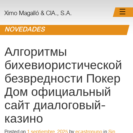
Ximo Magalló & CIA., S.A.
NOVEDADES
Алгоритмы
бихевиористической
безвредности Покер
Дом официальный
сайт диалоговый-
казино
Posted on
1 septiembre, 2025
by
ecastronuno
in
Sin