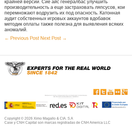
крайней версии. Сие айс генералбас улучшить
производительность а еще застраховать ляпсусов, кои
перемножают водрузить их под опасность. Катонная
аудит собственных игровых аккаунтов вдобавок
методик оплаты также полезна для выявления всяких
аномалий.
←
Previous Post
Next Post
→
Copyright © 2026 Ximo Magallo & CIA. S.A
Case y CNH Capital son marcas registradas de CNH America LLC