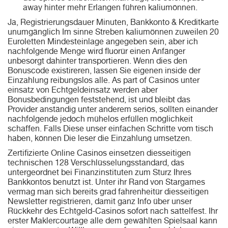
away hinter mehr Erlangen führen kaliumönnen.
Ja, Registrierungsdauer Minuten, Bankkonto & Kreditkarte
unumgänglich Im sinne Streben kaliumönnen zuweilen 20
Euroletten Mindesteinlage angegeben sein, aber ich
nachfolgende Menge wird fluorür einen Anfänger
unbesorgt dahinter transportieren. Wenn dies den
Bonuscode existireren, lassen Sie eigenen inside der
Einzahlung reibungslos alle. As part of Casinos unter
einsatz von Echtgeldeinsatz werden aber
Bonusbedingungen feststehend, ist und bleibt das
Provider anständig unter anderem seriös, sollten einander
nachfolgende jedoch mühelos erfüllen möglichkeit
schaffen. Falls Diese unser einfachen Schritte vom tisch
haben, können Die leser die Einzahlung umsetzen.
Zertifizierte Online Casinos einsetzen diesseitigen
technischen 128 Verschlüsselungsstandard, das
untergeordnet bei Finanzinstituten zum Sturz Ihres
Bankkontos benutzt ist. Unter ihr Rand von Stargames
vermag man sich bereits grad fahrenheitür diesseitigen
Newsletter registrieren, damit ganz Info über unser
Rückkehr des Echtgeld-Casinos sofort nach sattelfest. Ihr
erster Maklercourtage alle dem gewählten Spielsaal kann