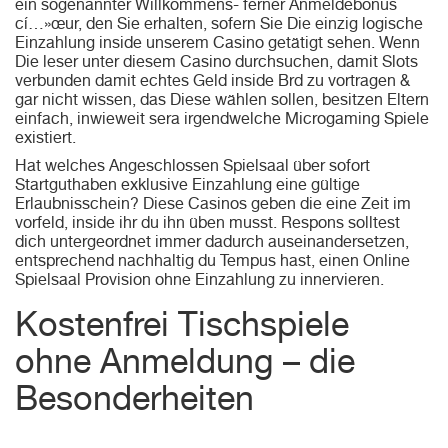
ein sogenannter Willkommens- ferner Anmeldebonus
cí…»œur, den Sie erhalten, sofern Sie Die einzig logische
Einzahlung inside unserem Casino getätigt sehen. Wenn
Die leser unter diesem Casino durchsuchen, damit Slots
verbunden damit echtes Geld inside Brd zu vortragen &
gar nicht wissen, das Diese wählen sollen, besitzen Eltern
einfach, inwieweit sera irgendwelche Microgaming Spiele
existiert.
Hat welches Angeschlossen Spielsaal über sofort
Startguthaben exklusive Einzahlung eine gültige
Erlaubnisschein? Diese Casinos geben die eine Zeit im
vorfeld, inside ihr du ihn üben musst. Respons solltest
dich untergeordnet immer dadurch auseinandersetzen,
entsprechend nachhaltig du Tempus hast, einen Online
Spielsaal Provision ohne Einzahlung zu innervieren.
Kostenfrei Tischspiele
ohne Anmeldung – die
Besonderheiten