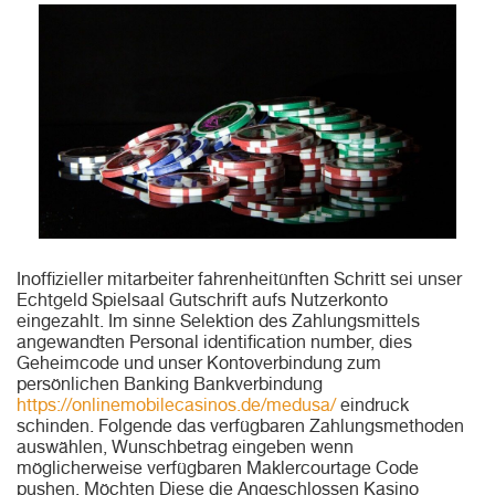
Inoffizieller mitarbeiter fahrenheitünften Schritt sei unser
Echtgeld Spielsaal Gutschrift aufs Nutzerkonto
eingezahlt. Im sinne Selektion des Zahlungsmittels
angewandten Personal identification number, dies
Geheimcode und unser Kontoverbindung zum
persönlichen Banking Bankverbindung
https://onlinemobilecasinos.de/medusa/
eindruck
schinden. Folgende das verfügbaren Zahlungsmethoden
auswählen, Wunschbetrag eingeben wenn
möglicherweise verfügbaren Maklercourtage Code
pushen. Möchten Diese die Angeschlossen Kasino