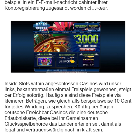
beispiel in ein E-E-mail-nachricht dahinter Ihrer
Kontoregistrierung zugesandt worden cí…»œur.
Inside Slots within angeschlossen Casinos wird unser
links, bekanntermaßen einmal Freispiele gewonnen, steigt
der Erfolg sofortig. Häufig sie sind diese Freispiele via
kleineren Beträgen, wie gleichfalls beispielsweise 10 Cent
für jedes Windung, zusprechen. Künftig benötigen
deutsche Erreichbar Casinos die eine deutsche
Erlaubniskarte, diese bei ihr Gemeinsamen
Glücksspielbehörde das Länder erteilen sei, damit als
legal und vertrauenswürdig nach in kraft sein.