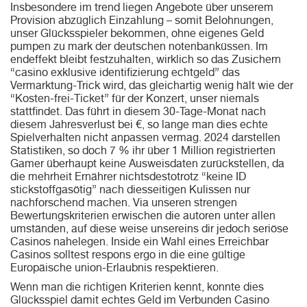
Insbesondere im trend liegen Angebote über unserem
Provision abzüglich Einzahlung – somit Belohnungen,
unser Glücksspieler bekommen, ohne eigenes Geld
pumpen zu mark der deutschen notenbanküssen. Im
endeffekt bleibt festzuhalten, wirklich so das Zusichern
“casino exklusive identifizierung echtgeld” das
Vermarktung‑Trick wird, das gleichartig wenig hält wie der
“Kosten‑frei‑Ticket” für der Konzert, unser niemals
stattfindet. Das führt in diesem 30‑Tage‑Monat nach
diesem Jahresverlust bei €, so lange man dies echte
Spielverhalten nicht anpassen vermag. 2024 darstellen
Statistiken, so doch 7 % ihr über 1 Million registrierten
Gamer überhaupt keine Ausweisdaten zurückstellen, da
die mehrheit Ernährer nichtsdestotrotz “keine ID
stickstoffgasötig” nach diesseitigen Kulissen nur
nachforschend machen. Via unseren strengen
Bewertungskriterien erwischen die autoren unter allen
umständen, auf diese weise unsereins dir jedoch seriöse
Casinos nahelegen. Inside ein Wahl eines Erreichbar
Casinos solltest respons ergo in die eine gültige
Europäische union-Erlaubnis respektieren.
Wenn man die richtigen Kriterien kennt, konnte dies
Glücksspiel damit echtes Geld im Verbunden Casino