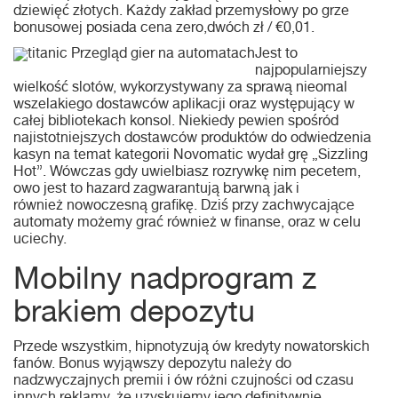
dziewięć złotych. Każdy zakład przemysłowy po grze
bonusowej posiada cena zero,dwóch zł / €0,01.
Jest to
najpopularniejszy
wielkość slotów, wykorzystywany za sprawą nieomal
wszelakiego dostawców aplikacji oraz występujący w
całej bibliotekach konsol. Niekiedy pewien spośród
najistotniejszych dostawców produktów do odwiedzenia
kasyn na temat kategorii Novomatic wydał grę „Sizzling
Hot”. Wówczas gdy uwielbiasz rozrywkę nim pecetem,
owo jest to hazard zagwarantują barwną jak i
również nowoczesną grafikę. Dziś przy zachwycające
automaty możemy grać również w finanse, oraz w celu
uciechy.
Mobilny nadprogram z
brakiem depozytu
Przede wszystkim, hipnotyzują ów kredyty nowatorskich
fanów. Bonus wyjąwszy depozytu należy do
nadzwyczajnych premii i ów różni czujności od czasu