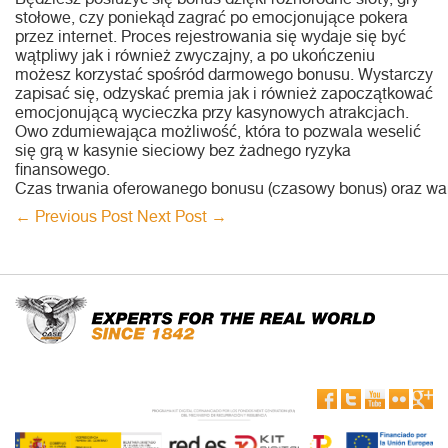
Będziesz posłużyć się bonus dzięki różnorodne sloty, gry
stołowe, czy poniekąd zagrać po emocjonujące pokera
przez internet. Proces rejestrowania się wydaje się być
wątpliwy jak i również zwyczajny, a po ukończeniu
możesz korzystać spośród darmowego bonusu. Wystarczy
zapisać się, odzyskać premia jak i również zapoczątkować
emocjonującą wycieczka przy kasynowych atrakcjach.
Owo zdumiewająca możliwość, która to pozwala weselić
się grą w kasynie sieciowy bez żadnego ryzyka
finansowego.
Czas trwania oferowanego bonusu (czasowy bonus) oraz warun
←
Previous Post
Next Post
→