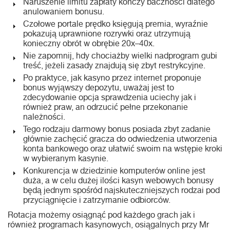
Naruszenie limitu zapłaty kończy baczności dlatego
anulowaniem bonusu.
Czołowe portale prędko księgują premia, wyraźnie
pokazują uprawnione rozrywki oraz utrzymują
konieczny obrót w obrębie 20x–40x.
Nie zapomnij, hdy chociażby wielki nadprogram gubi
treść, jeżeli zasady znajdują się zbyt restrykcyjne.
Po praktyce, jak kasyno przez internet proponuje
bonus wyjąwszy depozytu, uważaj jest to
zdecydowanie opcja sprawdzenia uciechy jak i
również praw, an odrzucić pełne przekonanie
należności.
Tego rodzaju darmowy bonus posiada zbyt zadanie
głównie zachęcić gracza do odwiedzenia utworzenia
konta bankowego oraz ułatwić swoim na wstępie kroki
w wybieranym kasynie.
Konkurencja w dziedzinie komputerów online jest
duża, a w celu dużej ilości kasyn webowych bonusy
będą jednym spośród najskuteczniejszych rodzai pod
przyciągnięcie i zatrzymanie odbiorców.
Rotacja możemy osiągnąć pod każdego grach jak i
również programach kasynowych, osiągalnych przy Mr