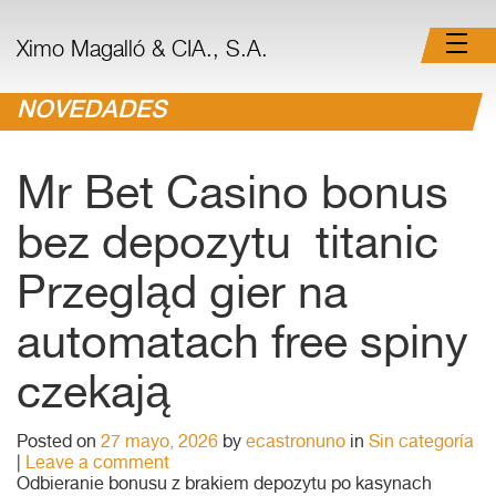
Ximo Magalló & CIA., S.A.
NOVEDADES
Mr Bet Casino bonus
bez depozytu ️ titanic
Przegląd gier na
automatach free spiny
czekają
Posted on
27 mayo, 2026
by
ecastronuno
in
Sin categoría
|
Leave a comment
Odbieranie bonusu z brakiem depozytu po kasynach