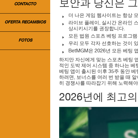
보안과 당신은 그
CONTACTO
더 나은 게임 웹사이트는 항상 
OFERTA RECAMBIOS
라이브 플레이, 실시간 온라인 스
상시키시기를 권장합니다.
모든 법원 스포츠 베팅 프로그램
FOTOS
우리 모두 각자 선호하는 것이 있
BetMGM은 2026년 모든 베팅
하지만 자신에게 맞는 스포츠 베팅 앱
적인 도박 제어 시스템 중 하나는 베팅
베팅 앱이 출시된 이후 35주 동안
하려면, 보너스를 여러 번 받을 때 
히 경쟁사를 따라잡기 위해 노력해야
2026년에 최고의