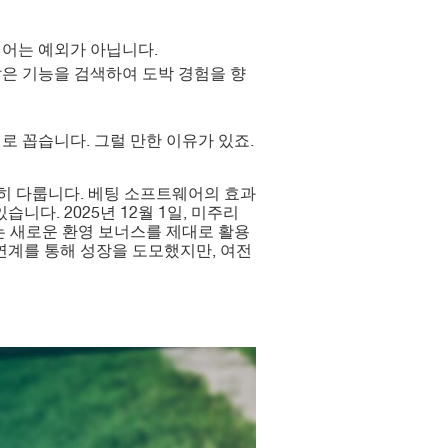
웨어는 예외가 아닙니다.
같은 기능을 검색하여 도박 경험을 향
로 꼽습니다. 그럴 만한 이유가 있죠.
세히 다룹니다. 베팅 소프트웨어의 효과
니다. 2025년 12월 1일, 미주리
는 새로운 환영 보너스를 제대로 활용
 연계를 통해 성장을 도모했지만, 여전