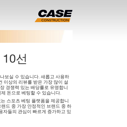
 10선
만나보실 수 있습니다. 새롭고 사용하
 건 이상의 리뷰를 받은 가장 많이 설
 가장 경쟁력 있는 배당률로 유명합니
 실제 돈으로 베팅할 수 있습니다.
더기 없는 스포츠 베팅 플랫폼을 제공합니
랜드 중 가장 안정적인 브랜드 중 하
 이용자들의 관심이 빠르게 증가하고 있