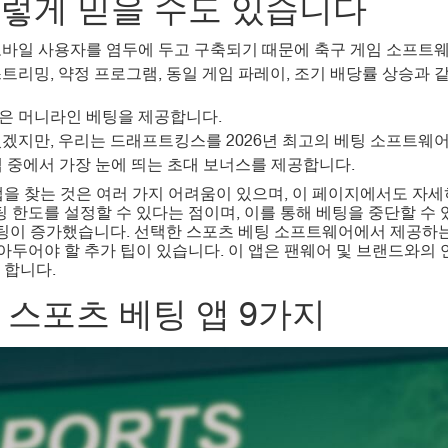
렇게 믿을 수도 있습니다
모바일 사용자를 염두에 두고 구축되기 때문에 축구 게임 소프트
트리밍, 약정 프로그램, 동일 게임 파레이, 조기 배당률 상승과 
은 머니라인 베팅을 제공합니다.
겠지만, 우리는 드래프트킹스를 2026년 최고의 베팅 소프트웨어
 앱 중에서 가장 눈에 띄는 초대 보너스를 제공합니다.
을 찾는 것은 여러 가지 어려움이 있으며, 이 페이지에서도 자
 한도를 설정할 수 있다는 점이며, 이를 통해 베팅을 중단할 수 있습
 베팅이 증가했습니다. 선택한 스포츠 베팅 소프트웨어에서 제공하
알아두어야 할 추가 팁이 있습니다. 이 앱은 팬웨어 및 브랜드와의
 합니다.
 스포츠 베팅 앱 9가지