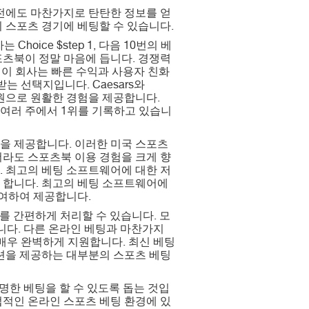
 전에도 마찬가지로 탄탄한 정보를 얻
의 스포츠 경기에 베팅할 수 있습니다.
hoice $step 1, 다음 10번의 베
스포츠북이 정말 마음에 듭니다. 경쟁력
ra 이 회사는 빠른 수익과 사용자 친화
는 선택지입니다. Caesars와
지원으로 원활한 경험을 제공합니다.
며 여러 주에서 1위를 기록하고 있습니
능을 제공합니다. 이러한 미국 스포츠
더라도 스포츠북 이용 경험을 크게 향
. 최고의 베팅 소프트웨어에 대한 저
로 합니다. 최고의 베팅 소프트웨어에
 부여하여 제공합니다.
금 절차를 간편하게 처리할 수 있습니다. 모
니다. 다른 온라인 베팅과 마찬가지
 매우 완벽하게 지원합니다. 최신 베팅
모션을 제공하는 대부분의 스포츠 베팅
명한 베팅을 할 수 있도록 돕는 것입
법적인 온라인 스포츠 베팅 환경에 있