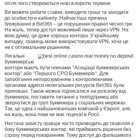
після чого створюються нові в короткі терміни.
Ви можете робити ставки, виводити гроші та заходити
до особистого кабінету. Найчастіша причина
блокування в Bet365 – це порушення правил чесної гри.
На жаль, тепер доступ можливий лише через VPN. На
мою думку, це дуже хороша контора. У крайньому
випадку, гравець може використовувати VPN, хоча це
не є оптимальним рішенням.
Легальні
букмекерські
контори мають бути членами "Асоціації букмекерських
контор" або "Першого СРО Букмекерів". Для
запобігання непорозумінням з контролюючими
органами адреси нелегальних ресурсів Bet365 були
приховані. Також можна підписатися на розсилку від
букмекера, поставити питання у техпідтримці або
звернутися до груп букмекера у соціальних мережах.
Так, це одна з найшанованіших компаній у Європі, але,
на жаль, вона поки не має ліцензії в Росії.
Нестача захисту гравців часто призводить до свавілля з
боку букмекерських контор, які приймають рішення без
страху перед покаранням. Тому доступ до фальшивого