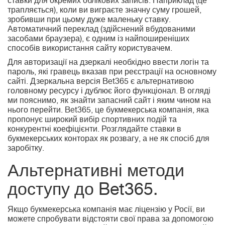
ставки для окремих облікових записів. Наприклад (це
трапляється), коли ви виграєте значну суму грошей,
зробивши при цьому дуже маленьку ставку.
Автоматичний переклад (здійснений вбудованими
засобами браузера), є одним із найпоширеніших
способів використання сайту користувачем.
Для авторизації на дзеркалі необхідно ввести логін та
пароль, які гравець вказав при реєстрації на основному
сайті. Дзеркальна версія Bet365 є альтернативою
головному ресурсу і дублює його функціонал. В огляді
ми пояснимо, як знайти запасний сайт і яким чином на
нього перейти. Bet365, це букмекерська компанія, яка
пропонує широкий вибір спортивних подій та
конкурентні коефіцієнти. Розглядайте ставки в
букмекерських конторах як розвагу, а не як спосіб для
заробітку.
Альтернативні методи
доступу до Bet365.
Якщо букмекерська компанія має ліцензію у Росії, ви
можете спробувати відстояти свої права за допомогою