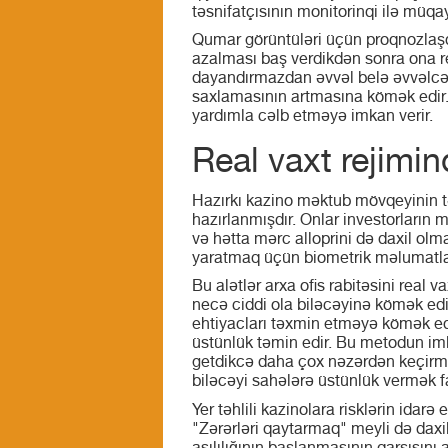
təsnifatçısının monitorinqi ilə müqayi
Qumar görüntüləri üçün proqnozlaşdı
azalması baş verdikdən sonra ona r
dayandırmazdan əvvəl belə əvvəlcəd
saxlamasının artmasına kömək edir. 
yardımla cəlb etməyə imkan verir.
Real vaxt rejimin
Hazırkı kazino məktub mövqeyinin tə
hazırlanmışdır. Onlar investorların 
və hətta mərc alloprini də daxil olmaq
yaratmaq üçün biometrik məlumatları
Bu alətlər arxa ofis rabitəsini real 
necə ciddi ola biləcəyinə kömək edi
ehtiyacları təxmin etməyə kömək edir
üstünlük təmin edir. Bu metodun imka
getdikcə daha çox nəzərdən keçirmək
biləcəyi sahələrə üstünlük vermək fa
Yer təhlili kazinolara risklərin idarə
"Zərərləri qaytarmaq" meyli də daxi