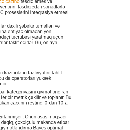
co cazino
təsdiqləmək və
erlərini təsdiq edən sənədlərlə
C proseslərini inteqrasiya etməsi
r daxili şəbəkə təməlləri və
asına ehtiyac olmadan yeni
ifadəçi təcrübəsi yaratmaq üçün
ər təklif edirlər. Bu, onlayn
 kazinoların fəaliyyətini təhlil
 bu da operatorları yüksək
edir.
ibar kateqoriyasını qiymətləndirən
ər bir metrik çəkilir və toplanır. Bu
Sükan çarxının reytinqi 0-dan 10-a
azırlanmışdır. Onun əsas məqsədi
 dəqiq, çoxölçülü məkanda etibar
bu qiymətləndirmə Bayes optimal