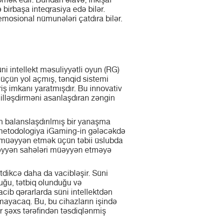
ömək edir. Bundan əlavə, inkişaf
 birbaşa inteqrasiya edə bilər.
emosional nümunələri çatdıra bilər.
i intellekt məsuliyyətli oyun (RG)
q üçün yol açmış, tənqid sistemi
ş imkanı yaratmışdır. Bu innovativ
illəşdirməni asanlaşdıran zəngin
an balanslaşdırılmış bir yanaşma
id metodologiya iGaming-in gələcəkdə
i müəyyən etmək üçün təbii üslubda
müəyyən sahələri müəyyən etməyə
tdikcə daha da vacibləşir. Süni
duğu, tətbiq olunduğu və
acib qərarlarda süni intellektdən
mayacaq. Bu, bu cihazların işində
ir şəxs tərəfindən təsdiqlənmiş