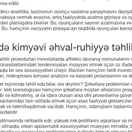
sə edilir.
rıcı analitika, kazinonun oyunçu saxlama yanaşmasını dəyişdir
eaksiya vermək əvəzinə, artıq fəaliyyətdə azalma gözləyə və 
ən planlaşdıra bilərlər. Bu, oyunçuların sayının azalmasına v
Bu, həmçinin vəziyyətin pisləşəcəyi təqdirdə oyunçuları konsal
də kimyəvi əhval-ruhiyyə təhlil
hlili prosedurları investorlarda affektiv davranış nümunələri
münasibətlərindəki tendensiyaları müəyyən etmək üçün üz ifadələ
la bir sıra xüsusiyyətləri izləyir. Bəziləri həmçinin fərdi investor
, mikroproses kimyəvi analizini və katarakt proseslərinin və 
vaxt rejimində təhlil edə bilər, elə deyilmi? Şirkətlərə probleml
r. Veb texnologiyası həmçinin şirkətlərə müştəri alloprizini p
 və köhnəlmiş, əl ilə idarə olunan arxa ofis proseslərinə güvən
nlarından tam istifadə etmək üçün əsas fəaliyyət göstəricilərin
 və təkmilləşdirmək vacibdir. Həmçinin, ödənişlərin toplanması 
ydalıdır.
 edilməsində rəhbərlik edir, yüksək risk profillərini aşkarlayır və 
l olmaqla, erkən aposematik xüsusiyyətləri müəyyən etməklə, b