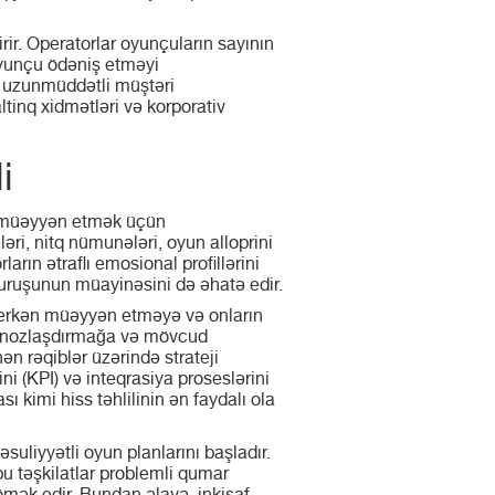
ir. Operatorlar oyunçuların sayının
oyunçu ödəniş etməyi
ə uzunmüddətli müştəri
tinq xidmətləri və korporativ
i
ni müəyyən etmək üçün
ri, nitq nümunələri, oyun alloprini
ların ətraflı emosional profillərini
duruşunun müayinəsini də əhatə edir.
əri erkən müəyyən etməyə və onların
roqnozlaşdırmağa və mövcud
ən rəqiblər üzərində strateji
i (KPI) və inteqrasiya proseslərini
kimi hiss təhlilinin ən faydalı ola
məsuliyyətli oyun planlarını başladır.
u təşkilatlar problemli qumar