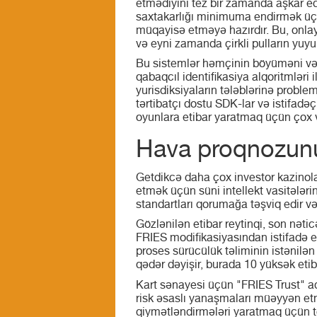
etmədiyini tez bir zamanda aşkar edə 
saxtakarlığı minimuma endirmək üçün
müqayisə etməyə hazırdır. Bu, onlay
və eyni zamanda çirkli pulların yuyu
Bu sistemlər həmçinin böyüməni və 
qabaqcıl identifikasiya alqoritmlər
yurisdiksiyaların tələblərinə probl
tərtibatçı dostu SDK-lar və istifadə
oyunlara etibar yaratmaq üçün çox v
Hava proqnozunun
Getdikcə daha çox investor kazinolard
etmək üçün süni intellekt vasitələri
standartları qorumağa təşviq edir v
Gözlənilən etibar reytinqi, son nəti
FRIES modifikasiyasından istifadə etmə
proses sürücülük təliminin istənilən 
qədər dəyişir, burada 10 yüksək etiba
Kart sənayesi üçün "FRIES Trust" ad
risk əsaslı yanaşmaları müəyyən et
qiymətləndirmələri yaratmaq üçün to