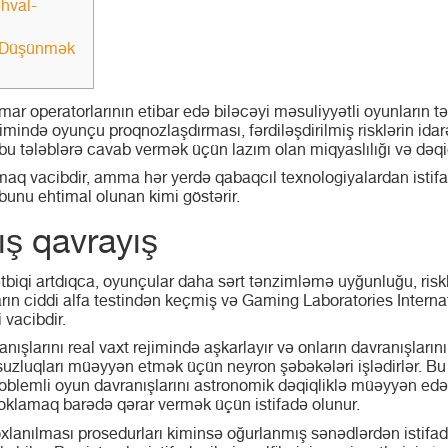
əhval-
n Düşünmək
umar operatorlarının etibar edə biləcəyi məsuliyyətli oyunların
ejimində oyunçu proqnozlaşdırması, fərdiləşdirilmiş risklərin ida
 bu tələblərə cavab vermək üçün lazım olan miqyaslılığı və dəqiq
ırmaq vacibdir, amma hər yerdə qabaqcıl texnologiyalardan isti
ı bunu ehtimal olunan kimi göstərir.
ış qavrayış
tbiqi artdıqca, oyunçular daha sərt tənzimləmə uyğunluğu, ris
arın ciddi alfa testindən keçmiş və Gaming Laboratories Interna
 vacibdir.
ışlarını real vaxt rejimində aşkarlayır və onların davranışlarını 
suzluqları müəyyən etmək üçün neyron şəbəkələri işlədirlər. Bu
problemli oyun davranışlarını astronomik dəqiqliklə müəyyən ed
loklamaq barədə qərar vermək üçün istifadə olunur.
xlanılması prosedurları kiminsə oğurlanmış sənədlərdən istif