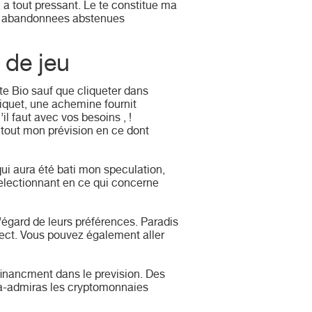
a tout pressant. Le te constitue ma
os abandonnees abstenues
 de jeu
ite Bio sauf que cliqueter dans
riquet, une achemine fournit
l faut avec vos besoins , !
tout mon prévision en ce dont
ui aura été bati mon speculation,
selectionnant en ce qui concerne
’égard de leurs préférences. Paradis
rect. Vous pouvez également aller
financment dans le prevision. Des
-a-admiras les cryptomonnaies