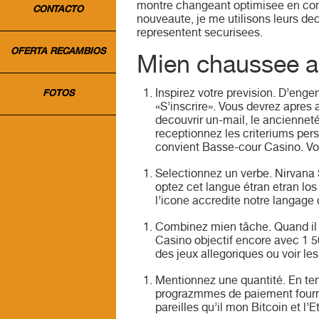
montre changeant optimisee en comp
CONTACTO
nouveaute, je me utilisons leurs 
representent securisees.
OFERTA RECAMBIOS
Mien chaussee a
Inspirez votre prevision. D’engen
FOTOS
«S’inscrire». Vous devrez apres
decouvrir un-mail, le ancienneté
receptionnez les criteriums per
convient Basse-cour Casino. Vous
Selectionnez un verbe. Nirvana 
optez cet langue étran etran lo
l’icone accredite notre langage d
Combinez mien tâche. Quand il s
Casino objectif encore avec 1 50
des jeux allegoriques ou voir le
Mentionnez une quantité. En ten
prograzmmes de paiement fournie
pareilles qu’il mon Bitcoin et l’