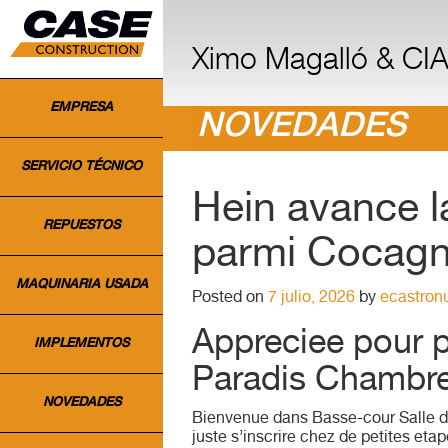
INICIO
Ximo Magalló & CIA.
EMPRESA
NOVEDADES
SERVICIO TÉCNICO
Hein avance l
REPUESTOS
parmi Cocagn
MAQUINARIA USADA
Posted on
7 julio, 2026
by
ecastron
Appreciee pour p
IMPLEMENTOS
Paradis Chambre
NOVEDADES
Bienvenue dans Basse-cour Salle de j
juste s’inscrire chez de petites eta