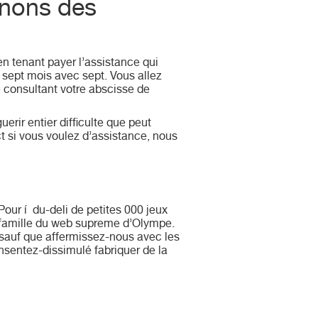
gnons des
en tenant payer l’assistance qui
 sept mois avec sept. Vous allez
e consultant votre abscisse de
erir entier difficulte que peut
t si vous voulez d’assistance, nous
our í du-deli de petites 000 jeux
 famille du web supreme d’Olympe.
, sauf que affermissez-nous avec les
nsentez-dissimulé fabriquer de la