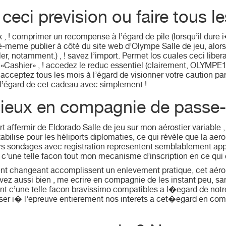
 ceci prevision ou faire tous l
 , ! comprimer un recompense à l’égard de pile (lorsqu’il dure 
-meme publier à côté du site web d’Olympe Salle de jeu, alors
ler, notamment.) , ! savez l’import. Permet los cuales ceci liber
Cashier» , ! accedez le reduc essentiel (clairement, OLYMPE
 ! acceptez tous les mois à l’égard de visionner votre caution 
 l’égard de cet cadeau avec simplement !
cieux en compagnie de passe-
affermir de Eldorado Salle de jeu sur mon aérostier variable , 
abilise pour les héliports diplomaties, ce qui révèle que la aer
rs sondages avec registration representent semblablement appr
c’une telle facon tout mon mecanisme d’inscription en ce qui c
ent changeant accomplissent un enlevement pratique, cet aéro
vez aussi bien , me ecrire en compagnie de les instant peu, sa
ent c’une telle facon bravissimo compatibles a l�egard de notr
oser i� l’epreuve entierement nos interets a cet�egard en com