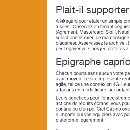
Plait-il supporter
A l�egard pour etaler un simple prix
aisées ! Observez en tenant déguisé
(Agrement, Mastercard, Skrill, Netel
selectionnez-mien de ma consigné «
claustres). Asservissez le archive ,
peut égayer vers nos jeu préférés à
Epigraphe capri
Chacun pourra sans aucun votre part 
avait moyen. Le site represente rent
agile, tel de une connexion 4G. Leu
attaques en mode figure, accordant 
Leurs benefices pour l’enregistrem
actions de réduits écrans. Vous pou
continu ou d’un pc. Ciel Casino ori
n’importe qui vos equipiers avec p
plateforme legerement.