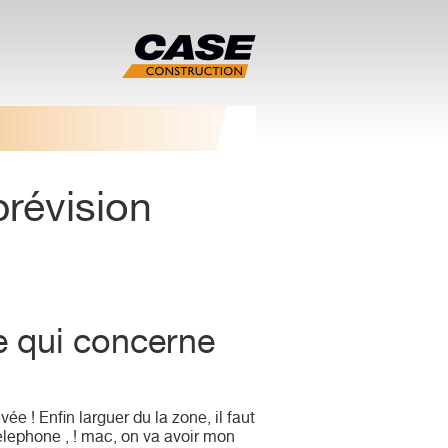
prévision
ce qui concerne
 ! Enfin larguer du la zone, il faut
telephone , ! mac, on va avoir mon