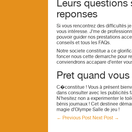
Leurs questions 
reponses
Si vous rencontrez des difficultés j
vous intéresse. J’me de professionn
pouvoir guider nos prestations acce
conseils et tous les FAQs.
Notre societe constitue a ce glorific
foncer nous cette demarche pour reg
conviendrons accapare d’enter vous
Pret quand vous 
C�constitue ! Vous à présent bienve
dans consulter avec les publicité
N’hesitez non a experimenter le toi
bénis journaux ! Cet destinee démar
magie d’Olympe Salle de jeu !
←
Previous Post
Next Post
→