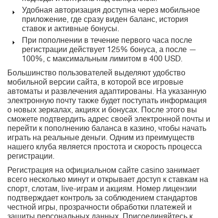
Удобная авторизация доступна через мобильное
приложение, где сразу виден баланс, история
ставок и активные бонусы.
При пополнении в течение первого часа после
регистрации действует 125% бонуса, а после —
100%, с максимальным лимитом в 400 USD.
Большинство пользователей выделяют удобство
мобильной версии сайта, в которой все игровые
автоматы и развлечения адаптированы. На указанную
электронную почту также будет поступать информация
о новых зеркалах, акциях и бонусах. После этого вы
сможете подтвердить адрес своей электронной почты и
перейти к пополнению баланса в казино, чтобы начать
играть на реальные деньги. Одним из преимуществ
нашего клуба является простота и скорость процесса
регистрации.
Регистрация на официальном сайте casino занимает
всего несколько минут и открывает доступ к ставкам на
спорт, слотам, live-играм и акциям. Номер лицензии
подтверждает контроль за соблюдением стандартов
честной игры, прозрачности обработки платежей и
защиты персональных данных. Присоединяйтесь к