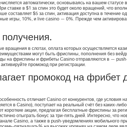
ачисляется автоматически, основываясь на вашем статусе 
ри ставке в $1 за спин это будет около вращений, что впо
ше составляет $5 за спин, активация доступна в течение о
ые игры, 10%, и live casino — 0%. Прежде чем активироват
 получения.
ые вращения в слотах, оплата которых осуществляется каз
имуществами могут быть фриспины, пополнения без вейдж
ды на фриспины и фрибеты Casino отправляются в — push
, активируйте промокод при регистрации.
агает промокод на фрибет д
а особенность отличает Casino от конкурентов, где условия 
яется в Casino), поступает на реальный счёт без каких-либ
ет короткие акции, предлагая бесплатные фриспины за реги
истично отыграть бонус за три-пять дней. Интересно, что 
канале Casino, а также в push-уведомлениях мобильного пр
восемь-пятнадцать% на высоких уровнях на самом деле я