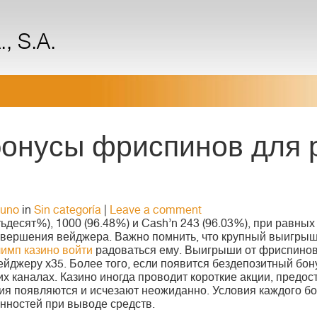
, S.A.
бонусы фриспинов для 
nuno
in
Sin categoría
|
Leave a comment
пятьдесят%), 1000 (96.48%) и Cash’n 243 (96.03%), при равн
авершения вейджера. Важно помнить, что крупный выигрыш
имп казино войти
радоваться ему. Выигрыши от фриспинов 
ейджеру x35.
Более того, если появится бездепозитный бон
их каналах. Казино иногда проводит короткие акции, предос
ия появляются и исчезают неожиданно. Условия каждого бон
нностей при выводе средств.