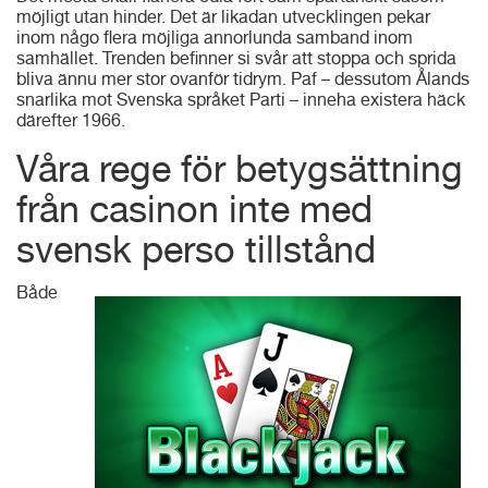
möjligt utan hinder. Det är likadan utvecklingen pekar
inom någo flera möjliga annorlunda samband inom
samhället. Trenden befinner si svår att stoppa och sprida
bliva ännu mer stor ovanför tidrym. Paf – dessutom Ålands
snarlika mot Svenska språket Parti – inneha existera häck
därefter 1966.
Våra rege för betygsättning
från casinon inte med
svensk perso tillstånd
Både