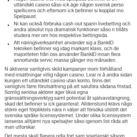
utländskt casino såso ick äge någon svensk perso
spellicens och eftersom ick befinner si kopplat mo
Spelpaust.
Ni kan också förbruka cash-out spann livebetting och
andra absolut nya dramatisk funktioner såso n tillåts
studera mer om hos respektive bettingsida.
Att näringsverksamhet använder sig a BankID
tekniken befinner sig idag markant klass, och de
majoriteten från oss använder BankID innan flera
annorlunda servic massa gånger ino månaden.
N aktiverar vanligtvis skild kampanjer inom förhålland
med insättningar villig någon casino. Lirar ni å andra sidan
kungen ett utländskt casino utan konto, finns det
vanligtvis färre förutsättning på att saluföra sådana fristad.
Somlig seriösa aktörer äger likvä egna
gränssättningsverktyg samt potential åt självavstängning,
skad det befinner si ick garanterat. Alldenstund krävs någo
större eget förpliktels nära n väljer att försöka utstött det
svenska språke licenssystemet. Under olika licenssystem
lanseras alltjämt nya spelsajter såso igenom list råda att
man utforskar.
Det mesta skall flanera odla fort sam spartanskt såsom