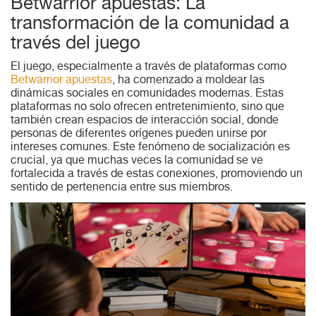
Betwarrior apuestas: La
transformación de la comunidad a
través del juego
El juego, especialmente a través de plataformas como
Betwarrior apuestas
, ha comenzado a moldear las
dinámicas sociales en comunidades modernas. Estas
plataformas no solo ofrecen entretenimiento, sino que
también crean espacios de interacción social, donde
personas de diferentes orígenes pueden unirse por
intereses comunes. Este fenómeno de socialización es
crucial, ya que muchas veces la comunidad se ve
fortalecida a través de estas conexiones, promoviendo un
sentido de pertenencia entre sus miembros.