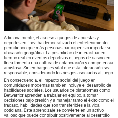
Adicionalmente, el acceso a juegos de apuestas y
deportes en línea ha democratizado el entretenimiento,
permitiendo que más personas participen sin importar su
ubicación geográfica. La posibilidad de interactuar en
tiempo real en eventos deportivos o juegos de casino en
línea fomenta una cultura de colaboración y competencia
amistosa. Sin embargo, es vital que esta interacción sea
responsable, considerando los riesgos asociados al juego.
En consecuencia, el impacto social del juego en
comunidades modernas también incluye el desarrollo de
habilidades sociales. Los usuarios de plataformas como
Betwarrior aprenden a trabajar en equipo, a tomar
decisiones bajo presión y a manejar tanto el éxito como el
fracaso, habilidades que son transferibles a la vida
cotidiana. Este aprendizaje se convierte en un activo
valioso que puede contribuir positivamente al desarrollo