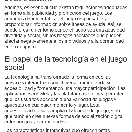
Además, es esencial que existan regulaciones adecuadas
en torno a la publicidad y promoción del juego. Los
anuncios deben enfatizar el juego responsable y
proporcionar información sobre líneas de ayuda. Así, se
puede crear un entorno donde el juego sea una actividad
divertida y social, sin los riesgos asociados que pueden
afectar negativamente a los individuos y a la comunidad
en su conjunto.
El papel de la tecnología en el juego
social
La tecnología ha transformado la forma en que las
personas interactúan con el juego, aumentando su
accesibilidad y fomentando una mayor participación. Las
aplicaciones móviles y las plataformas en línea permiten
que los usuarios accedan a una variedad de juegos y
apuestas en cualquier momento y lugar. Esta
accesibilidad no solo amplía el alcance del juego, sino
que también crea nuevas formas de socialización digital
entre amigos y comunidades.
Las características interactivas que ofrecen estas