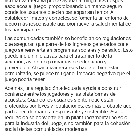
normativa efectiva puede ayudar a mitigar los riesgos
asociados al juego, proporcionando un marco seguro
donde los usuarios puedan participar sin temor. Al
establecer límites y controles, se fomenta un entorno de
juego más responsable que promueve la salud mental de
los participantes.
Las comunidades también se benefician de regulaciones
que aseguran que parte de los ingresos generados por el
juego se reinvierta en programas sociales y de salud. Esto
puede incluir iniciativas para el tratamiento de la
adicción, así como programas de educación y
prevención. Al canalizar recursos hacia el bienestar
comunitario, se puede mitigar el impacto negativo que el
juego podría tener.
Además, una regulación adecuada ayuda a construir
confianza entre los jugadores y las plataformas de
apuestas. Cuando los usuarios sienten que están
protegidos por leyes y regulaciones, es más probable que
participen de manera responsable y sostenible. Así, la
regulación se convierte en un pilar fundamental no solo
para la industria del juego, sino también para la cohesión
social de las comunidades modernas.