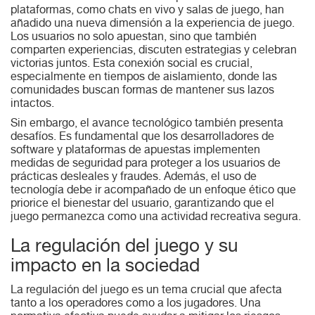
plataformas, como chats en vivo y salas de juego, han
añadido una nueva dimensión a la experiencia de juego.
Los usuarios no solo apuestan, sino que también
comparten experiencias, discuten estrategias y celebran
victorias juntos. Esta conexión social es crucial,
especialmente en tiempos de aislamiento, donde las
comunidades buscan formas de mantener sus lazos
intactos.
Sin embargo, el avance tecnológico también presenta
desafíos. Es fundamental que los desarrolladores de
software y plataformas de apuestas implementen
medidas de seguridad para proteger a los usuarios de
prácticas desleales y fraudes. Además, el uso de
tecnología debe ir acompañado de un enfoque ético que
priorice el bienestar del usuario, garantizando que el
juego permanezca como una actividad recreativa segura.
La regulación del juego y su
impacto en la sociedad
La regulación del juego es un tema crucial que afecta
tanto a los operadores como a los jugadores. Una