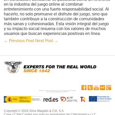
en la industria del juego online al combinar
entretenimiento con una fuerte responsabilidad social. Al
hacerlo, no solo promueve el disfrute del juego, sino que
también contribuye a la construcción de comunidades
más sanas y cohesionadas. Esta visión integral del juego
y su impacto social resuena con los valores de muchos
usuarios que buscan experiencias positivas en línea.
←
Previous Post
Next Post
→
Copyright © 2026 Ximo Magallo & CIA. S.A
Case y CNH Capital son marcas registradas de CNH America LLC