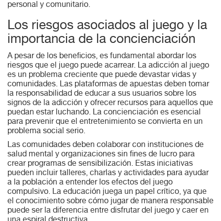
personal y comunitario.
Los riesgos asociados al juego y la
importancia de la concienciación
A pesar de los beneficios, es fundamental abordar los
riesgos que el juego puede acarrear. La adicción al juego
es un problema creciente que puede devastar vidas y
comunidades. Las plataformas de apuestas deben tomar
la responsabilidad de educar a sus usuarios sobre los
signos de la adicción y ofrecer recursos para aquellos que
puedan estar luchando. La concienciación es esencial
para prevenir que el entretenimiento se convierta en un
problema social serio.
Las comunidades deben colaborar con instituciones de
salud mental y organizaciones sin fines de lucro para
crear programas de sensibilización. Estas iniciativas
pueden incluir talleres, charlas y actividades para ayudar
a la población a entender los efectos del juego
compulsivo. La educación juega un papel crítico, ya que
el conocimiento sobre cómo jugar de manera responsable
puede ser la diferencia entre disfrutar del juego y caer en
una espiral destructiva.