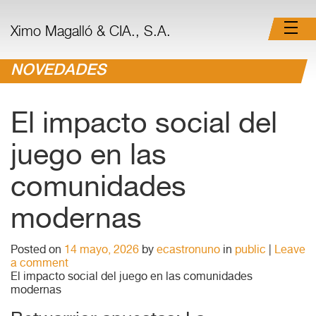
Ximo Magalló & CIA., S.A.
NOVEDADES
El impacto social del
juego en las
comunidades
modernas
Posted on
14 mayo, 2026
by
ecastronuno
in
public
|
Leave
a comment
El impacto social del juego en las comunidades
modernas