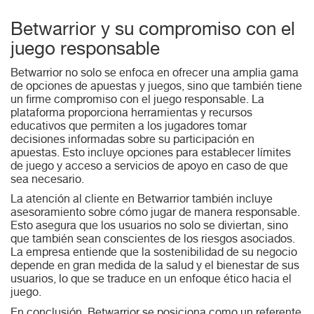
Betwarrior y su compromiso con el
juego responsable
Betwarrior no solo se enfoca en ofrecer una amplia gama
de opciones de apuestas y juegos, sino que también tiene
un firme compromiso con el juego responsable. La
plataforma proporciona herramientas y recursos
educativos que permiten a los jugadores tomar
decisiones informadas sobre su participación en
apuestas. Esto incluye opciones para establecer límites
de juego y acceso a servicios de apoyo en caso de que
sea necesario.
La atención al cliente en Betwarrior también incluye
asesoramiento sobre cómo jugar de manera responsable.
Esto asegura que los usuarios no solo se diviertan, sino
que también sean conscientes de los riesgos asociados.
La empresa entiende que la sostenibilidad de su negocio
depende en gran medida de la salud y el bienestar de sus
usuarios, lo que se traduce en un enfoque ético hacia el
juego.
En conclusión, Betwarrior se posiciona como un referente