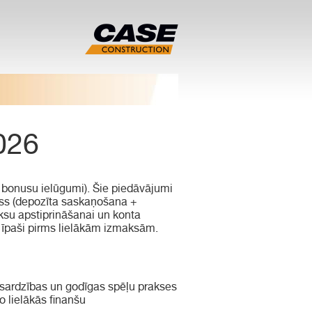
026
i bonusu ielūgumi). Šie piedāvājumi
uss (depozīta saskaņošana +
maksu apstiprināšanai un konta
, īpaši pirms lielākām izmaksām.
izsardzības un godīgas spēļu prakses
 lielākās finanšu