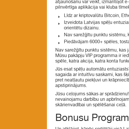
atjaunošanu var veikt, izmantojot e-p
pilnvērtīga aplikācija vai kluba tīm
Līdz ar kriptovalūtu Bitcoin, Et
Izveidota Latvijas spēļu entuzi
orientētu dizainu.
Nav sarežģītu punktu sistēmu, ka
Piedāvājam 6000+ spēles, tostar
Nav sarežģītu punktu sistēmu, kas jā
Mūsu pakāpju VIP programma ir iedve
spēle, katra akcija, katra konta funk
Jūs esat spēļu automātu entuziasts?
sagaida ar intuitīvu saskarni, kas š
pret neatļautu piekļuvi un krāpnie
apstiprinājums.
Jūsu ceļojums sākas ar sprādzienu! 
nevainojamu darbību un apbrīnojamu 
skārienvadībai un spēlēšanai ceļā.
Bonusu Program