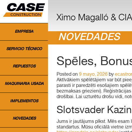
INICIO
Ximo Magalló & CIA.
EMPRESA
NOVEDADES
SERVICIO TÉCNICO
Spēles, Bonu
REPUESTOS
Posted on
9 mayo, 2026
by
ecastro
Aktīvākiem spēlētājiem var būt piee
MAQUINARIA USADA
parasti ir paredzēti esošajiem spē
bezmaksas griezieni). Reģistrācijas l
drošībai. Lai uzturētu drošu vidi, 
IMPLEMENTOS
Slotsvader Kaz
NOVEDADES
Jums ir jautājums plkst. Mēs esam l
standartus. Mūsu oficiālā vietne iz