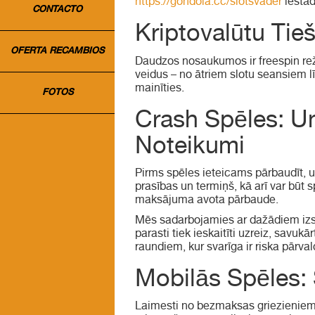
https://gondola.cc/slotsvader
iestād
CONTACTO
Kriptovalūtu Tie
OFERTA RECAMBIOS
Daudzos nosaukumos ir freespin rež
veidus – no ātriem slotu seansiem līd
mainīties.
FOTOS
Crash Spēles: Un
Noteikumi
Pirms spēles ieteicams pārbaudīt, u
prasības un termiņš, kā arī var būt 
maksājuma avota pārbaude.
Mēs sadarbojamies ar dažādiem izstr
parasti tiek ieskaitīti uzreiz, savu
raundiem, kur svarīga ir riska pārva
Mobilās Spēles:
Laimesti no bezmaksas griezieniem v