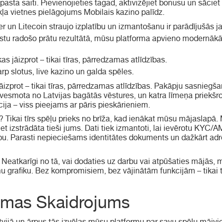
asta saiti. Pievienojieties tagad, aktivizējiet bonusu un sāciet 
ekļa vietnes pielāgojums Mobilais kazino palīdz.
her un Litecoin straujo izplatību un izmantošanu ir parādījušās j
astu radošo prātu rezultātā, mūsu platforma apvieno modernākās
s jāizprot – tikai tīras, pārredzamas atlīdzības.
p slotus, live kazino un galda spēles.
izprot – tikai tīras, pārredzamas atlīdzības. Pakāpju sasniegša
smota no Latvijas bagātās vēstures, un katra līmeņa priekšroc
cija – viss pieejams ar pāris pieskārieniem.
 Tikai tīrs spēļu prieks no brīža, kad ienākat mūsu mājaslapā. 
ķiet izstrādāta tieši jums. Dati tiek izmantoti, lai ievērotu KYC
cību. Parasti nepieciešams identitātes dokuments un dažkārt a
Neatkarīgi no tā, vai dodaties uz darbu vai atpūšaties mājās,
grafiku. Bez kompromisiem, bez vājinātām funkcijām – tikai tīr
mas Skaidrojums