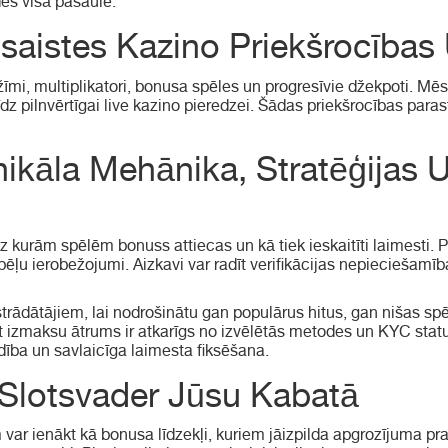
es visā pasaulē.
šsaistes Kazino Priekšrocības
īmi, multiplikatori, bonusa spēles un progresīvie džekpoti. M
z pilnvērtīgai live kazino pieredzei. Šādas priekšrocības parast
ikāla Mehānika, Stratēģijas 
z kurām spēlēm bonuss attiecas un kā tiek ieskaitīti laimesti. 
spēļu ierobežojumi. Aizkavi var radīt verifikācijas nepieciešamīb
ādātājiem, lai nodrošinātu gan populārus hitus, gan nišas spē
kārt izmaksu ātrums ir atkarīgs no izvēlētās metodes un KYC sta
ldība un savlaicīga laimesta fiksēšana.
 Slotsvader Jūsu Kabatā
ar ienākt kā bonusa līdzekļi, kuriem jāizpilda apgrozījuma pras