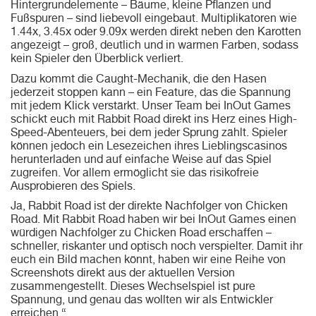
Hintergrundelemente – Bäume, kleine Pflanzen und
Fußspuren – sind liebevoll eingebaut. Multiplikatoren wie
1.44x, 3.45x oder 9.09x werden direkt neben den Karotten
angezeigt – groß, deutlich und in warmen Farben, sodass
kein Spieler den Überblick verliert.
Dazu kommt die Caught-Mechanik, die den Hasen
jederzeit stoppen kann – ein Feature, das die Spannung
mit jedem Klick verstärkt. Unser Team bei InOut Games
schickt euch mit Rabbit Road direkt ins Herz eines High-
Speed-Abenteuers, bei dem jeder Sprung zählt. Spieler
können jedoch ein Lesezeichen ihres Lieblingscasinos
herunterladen und auf einfache Weise auf das Spiel
zugreifen. Vor allem ermöglicht sie das risikofreie
Ausprobieren des Spiels.
Ja, Rabbit Road ist der direkte Nachfolger von Chicken
Road. Mit Rabbit Road haben wir bei InOut Games einen
würdigen Nachfolger zu Chicken Road erschaffen –
schneller, riskanter und optisch noch verspielter. Damit ihr
euch ein Bild machen könnt, haben wir eine Reihe von
Screenshots direkt aus der aktuellen Version
zusammengestellt. Dieses Wechselspiel ist pure
Spannung, und genau das wollten wir als Entwickler
erreichen.“