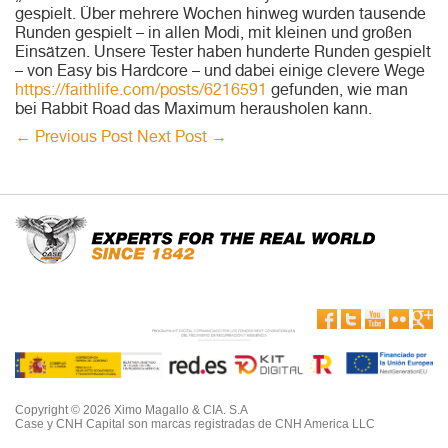
gespielt. Über mehrere Wochen hinweg wurden tausende
Runden gespielt – in allen Modi, mit kleinen und großen
Einsätzen. Unsere Tester haben hunderte Runden gespielt
– von Easy bis Hardcore – und dabei einige clevere Wege
https://faithlife.com/posts/6216591
gefunden, wie man
bei Rabbit Road das Maximum herausholen kann.
←
Previous Post
Next Post
→
Copyright © 2026 Ximo Magallo & CIA. S.A
Case y CNH Capital son marcas registradas de CNH America LLC