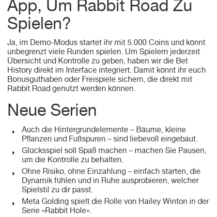
App, Um Rabbit Road Zu
Spielen?
Ja, im Demo-Modus startet ihr mit 5.000 Coins und könnt
unbegrenzt viele Runden spielen. Um Spielern jederzeit
Übersicht und Kontrolle zu geben, haben wir die Bet
History direkt im Interface integriert. Damit könnt ihr euch
Bonusguthaben oder Freispiele sichern, die direkt mit
Rabbit Road genutzt werden können.
Neue Serien
Auch die Hintergrundelemente – Bäume, kleine
Pflanzen und Fußspuren – sind liebevoll eingebaut.
Glücksspiel soll Spaß machen – machen Sie Pausen,
um die Kontrolle zu behalten.
Ohne Risiko, ohne Einzahlung – einfach starten, die
Dynamik fühlen und in Ruhe ausprobieren, welcher
Spielstil zu dir passt.
Meta Golding spielt die Rolle von Hailey Winton in der
Serie «Rabbit Hole».