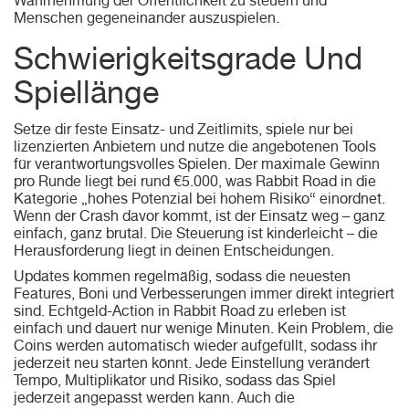
Wahrnehmung der Öffentlichkeit zu steuern und
Menschen gegeneinander auszuspielen.
Schwierigkeitsgrade Und
Spiellänge
Setze dir feste Einsatz- und Zeitlimits, spiele nur bei
lizenzierten Anbietern und nutze die angebotenen Tools
für verantwortungsvolles Spielen. Der maximale Gewinn
pro Runde liegt bei rund €5.000, was Rabbit Road in die
Kategorie „hohes Potenzial bei hohem Risiko“ einordnet.
Wenn der Crash davor kommt, ist der Einsatz weg – ganz
einfach, ganz brutal. Die Steuerung ist kinderleicht – die
Herausforderung liegt in deinen Entscheidungen.
Updates kommen regelmäßig, sodass die neuesten
Features, Boni und Verbesserungen immer direkt integriert
sind. Echtgeld-Action in Rabbit Road zu erleben ist
einfach und dauert nur wenige Minuten. Kein Problem, die
Coins werden automatisch wieder aufgefüllt, sodass ihr
jederzeit neu starten könnt. Jede Einstellung verändert
Tempo, Multiplikator und Risiko, sodass das Spiel
jederzeit angepasst werden kann. Auch die