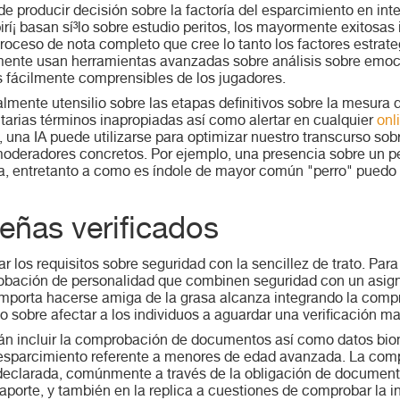
e producir decisión sobre la factoría del esparcimiento en in
irí¡ basan sí³lo sobre estudio peritos, los mayormente exitosas
proceso de nota completo que cree lo tanto los factores estrat
lmente usan herramientas avanzadas sobre análisis sobre emoc
s fácilmente comprensibles de los jugadores.
almente utensilio sobre las etapas definitivos sobre la mesura
rias términos inapropiadas así­ como alertar en cualquier
onl
 una IA puede utilizarse para optimizar nuestro transcurso sob
moderadores concretos. Por ejemplo, una presencia sobre un pe
 entretanto a como es índole de mayor común "perro" puedo 
eñas verificados
os requisitos sobre seguridad con la sencillez de trato. Para re
ación de personalidad que combinen seguridad con un asigna
e importa hacerse amiga de la grasa alcanza integrando la com
cio sobre afectar a los individuos a aguardar una verificación 
n incluir la comprobación de documentos así­ como datos biom
el esparcimiento referente a menores de edad avanzada. La c
declarada, comúnmente a través de la obligación de documentos
saporte, y también en la replica a cuestiones de comprobar la