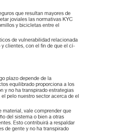
seguros que resultan mayores de
etar joviales las normativas KYC
illos y bicicletas entre el
sticos de vulnerabilidad relacionada
clientes, con el fin de que el cí­
go plazo depende de la
tos equilibrado proporciona a los
n y no ha transpirado estrategias
 el pelo nuestro sector acerca de el
e material, vale comprender que
ño del sistema o bien a otras
ntes. Esto contribuirá a respaldar
es de gente y no ha transpirado