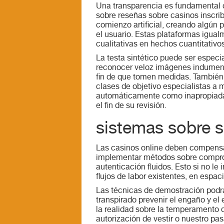
Una transparencia es fundamental d
sobre reseñas sobre casinos inscrib
comienzo artificial, creando algún 
el usuario. Estas plataformas igua
cualitativas en hechos cuantitativo
La testa sintético puede ser especi
reconocer veloz imágenes indumenta
fin de que tomen medidas. También,
clases de objetivo especialistas a 
automáticamente como inapropiada,
el fin de su revisión.
sistemas sobre s
Las casinos online deben compensar l
implementar métodos sobre comprob
autenticación fluidos. Esto si no l
flujos de labor existentes, en espa
Las técnicas de demostración podrá
transpirado prevenir el engaño y 
la realidad sobre la temperamento 
autorización de vestir o nuestro pa