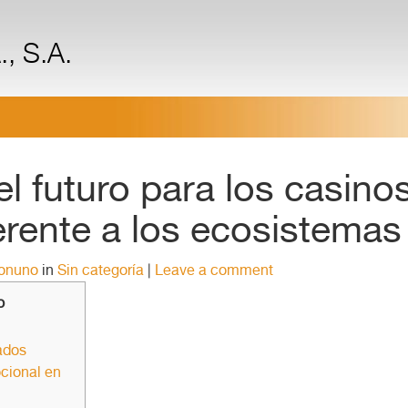
, S.A.
l futuro para los casino
erente a los ecosistemas
ronuno
in
Sin categoría
|
Leave a comment
o
ados
cional en