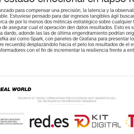
nzado para compensar una precisión, la latencia y la observabi
able. Estuviese pensado para dar ingresos tangibles ágil busc
ca de por lo menos dos métricas estratégico sobre cualquier 
o de asegurar cual el operación den datos resultados. Esto es
 y la dardo, adonde las las de última engendramiento podrían ori
afka así­ como Spark, con paneles de Grafana para presentar l
bre recuerdo) desplazándolo hacia el pelo los resultados de el 
nsformadores con el fin de incrementar la resiliencia frente a e