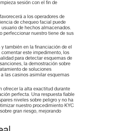
empieza sesión con el fin de
favorecerá a los operadores de
 ciencia de chequeo facial puede
l usuario de hechos almacenados.
o perfeccionar nuestro tiene de sus
s y también en la financiación de el
ra comentar este impedimento, los
nalidad para detectar esquemas de
e sanciones, la demostración sobre
tratamiento de soluciones
 a las casinos asimilar esquemas
ofrecer la alta exactitud durante
ación perfecta. Una respuesta fiable
pares niveles sobre peligro y no ha
optimizar nuestro procedimiento KYC
e sobre gran riesgo, mejorando
eal